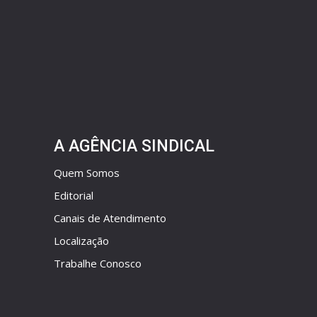
A AGÊNCIA SINDICAL
Quem Somos
Editorial
Canais de Atendimento
Localização
Trabalhe Conosco