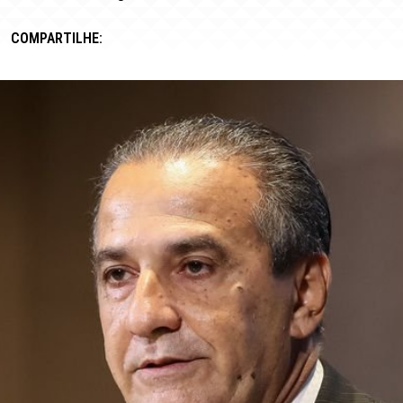
COMPARTILHE: