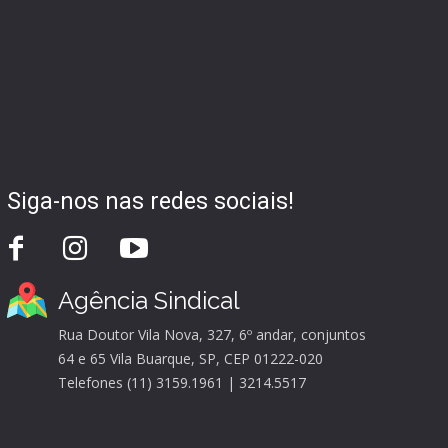
Siga-nos nas redes sociais!
Agência Sindical
Rua Doutor Vila Nova, 327, 6º andar, conjuntos
64 e 65 Vila Buarque, SP, CEP 01222-020
Telefones (11) 3159.1961 | 3214.5517