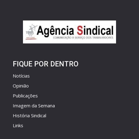
FIQUE POR DENTRO
Notícias
Opinião
Publicações
Imagem da Semana
História Sindical
Links