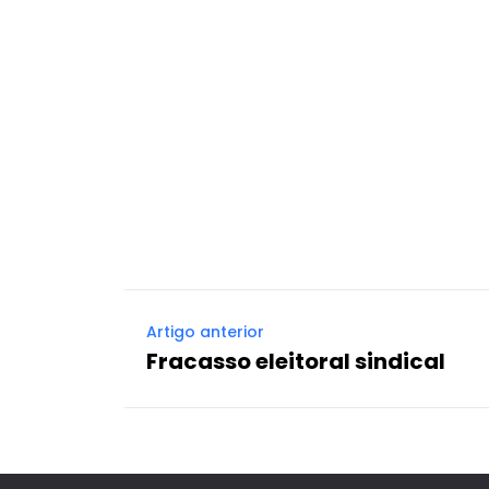
Artigo anterior
Fracasso eleitoral sindical