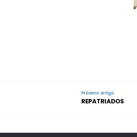
Próximo artigo
REPATRIADOS