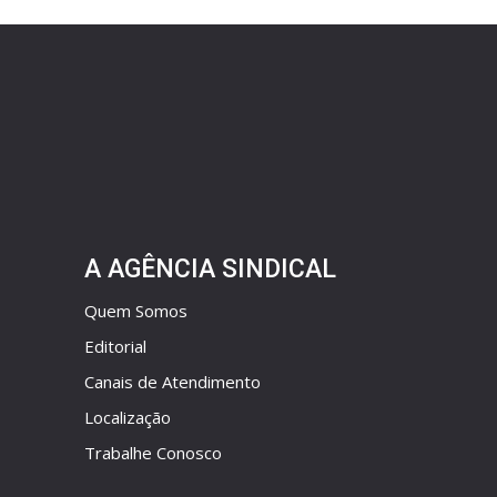
A AGÊNCIA SINDICAL
Quem Somos
Editorial
Canais de Atendimento
Localização
Trabalhe Conosco