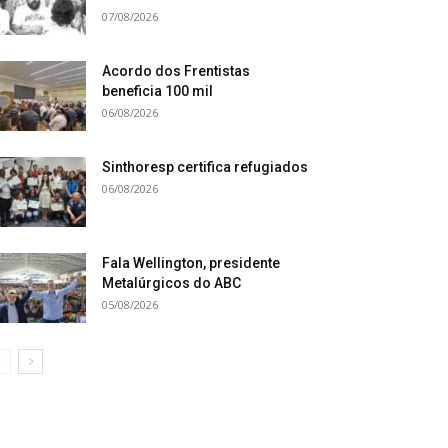
07/08/2026
Acordo dos Frentistas
beneficia 100 mil
06/08/2026
Sinthoresp certifica refugiados
06/08/2026
Fala Wellington, presidente
Metalúrgicos do ABC
05/08/2026