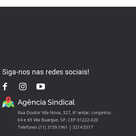
Siga-nos nas redes sociais!
Agência Sindical
Rua Doutor Vila Nova, 327, 6º andar, conjuntos
64 e 65 Vila Buarque, SP, CEP 01222-020
Telefones (11) 3159.1961 | 3214.5517