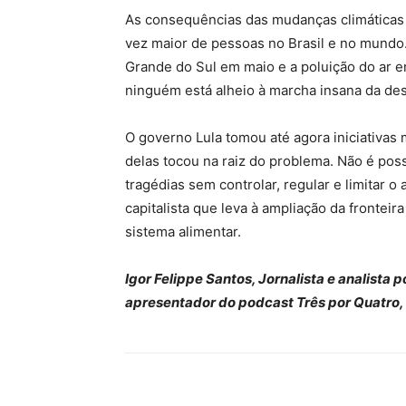
As consequências das mudanças climáticas
vez maior de pessoas no Brasil e no mundo.
Grande do Sul em maio e a poluição do ar
ninguém está alheio à marcha insana da des
O governo Lula tomou até agora iniciativa
delas tocou na raiz do problema. Não é possí
tragédias sem controlar, regular e limitar 
capitalista que leva à ampliação da fronteir
sistema alimentar.
Igor Felippe Santos, Jornalista e analista
apresentador do podcast Três por Quatro, d