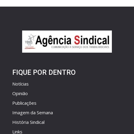
FIQUE POR DENTRO
Notícias
Opinião
Publicações
Imagem da Semana
História Sindical
Links