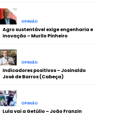
OPINIÃO
Agro sustentável exige engenharia e
inovação – Murilo Pinheiro
OPINIÃO
Indicadores positivos – Josinaldo
José de Barros (Cabeça)
OPINIÃO
Lula vai a Getúlio – João Franzin