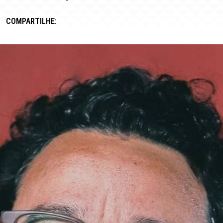
COMPARTILHE: