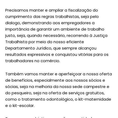
Precisamos manter e ampliar a fiscalização do
cumprimento das regras trabalhistas, seja pelo
dialogo, demonstrando aos empregadores a
importância de garantir um ambiente de trabalho
justo, seja, quando necessário, recorrendo à Justiça
Trabalhista por meio do nosso eficiente
Departamento Jurídico, que sempre alcançou
resultados expressivos e conquistou vitórias para os
trabalhadores no comércio.
Também vamos manter e aperfeiçoar a nossa oferta
de benefícios, especialmente aos nossos sócios e
sócias, seja na melhoria da nossa sede campestre e
do pesqueiro, seja na oferta de serviços gratuitos,
como o tratamento odontológico, o kit-maternidade
e o kit-escolar.