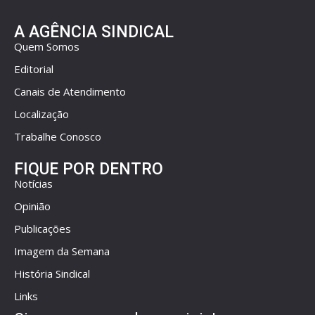
A AGÊNCIA SINDICAL
Quem Somos
Editorial
Canais de Atendimento
Localização
Trabalhe Conosco
FIQUE POR DENTRO
Notícias
Opinião
Publicações
Imagem da Semana
História Sindical
Links