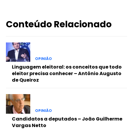
Conteúdo Relacionado
OPINIÃO
Linguagem eleitoral: os conceitos que todo
eleitor precisa conhecer – Antônio Augusto
de Queiroz
OPINIÃO
Candidatos a deputados – João Guilherme
Vargas Netto