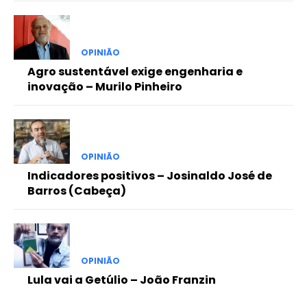
OPINIÃO
Agro sustentável exige engenharia e
inovação – Murilo Pinheiro
OPINIÃO
Indicadores positivos – Josinaldo José de
Barros (Cabeça)
OPINIÃO
Lula vai a Getúlio – João Franzin