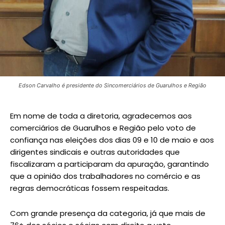
Edson Carvalho é presidente do Sincomerciários de Guarulhos e Região
Em nome de toda a diretoria, agradecemos aos
comerciários de Guarulhos e Região pelo voto de
confiança nas eleições dos dias 09 e 10 de maio e aos
dirigentes sindicais e outras autoridades que
fiscalizaram a participaram da apuração, garantindo
que a opinião dos trabalhadores no comércio e as
regras democráticas fossem respeitadas.
Com grande presença da categoria, já que mais de