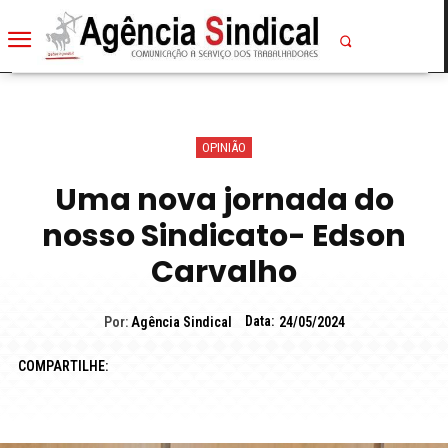
OPINIÃO
Uma nova jornada do
nosso Sindicato- Edson
Carvalho
Data:
Por:
Agência Sindical
24/05/2024
COMPARTILHE: