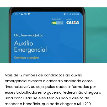
Mais de 12 milhões de candidatos ao auxílio
emergencial tiveram o cadastro analisado como
“inconclusivo”, ou seja, pelos dados informados por
esses trabalhadores, o governo federal não chegou a
uma conclusão se eles têm ou não o direito de
receber o benefício, que pode chegar a R$ 1.200.