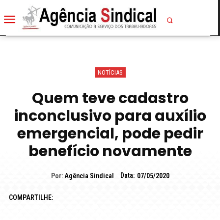
NOTÍCIAS
Quem teve cadastro
inconclusivo para auxílio
emergencial, pode pedir
benefício novamente
Data:
Por:
Agência Sindical
07/05/2020
COMPARTILHE: