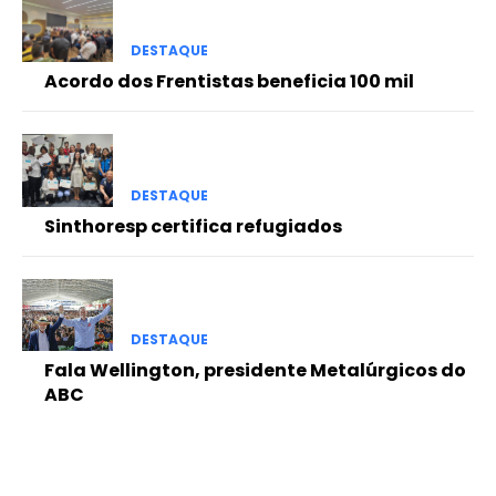
DESTAQUE
Acordo dos Frentistas beneficia 100 mil
DESTAQUE
Sinthoresp certifica refugiados
DESTAQUE
Fala Wellington, presidente Metalúrgicos do
ABC