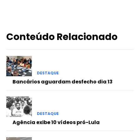
X
WhatsApp
Email
Imprimir
Conteúdo Relacionado
DESTAQUE
Bancários aguardam desfecho dia 13
DESTAQUE
Agência exibe 10 vídeos pró-Lula