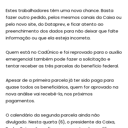
Estes trabalhadores têm uma nova chance. Basta
fazer outro pedido, pelos mesmos canais da Caixa ou
pelo novo site, do Dataprev, e ficar atento ao
preenchimento dos dados para não deixar que falte
informação ou que ela esteja incorreta.
Quem está no CadÚnico e foi reprovado para o auxílio
emergencial também pode fazer a solicitação e
tentar receber as três parcelas do benefício federal.
Apesar de a primeira parcela já ter sido paga para
quase todos os beneficiários, quem for aprovado na
nova análise vai recebê-la, nos próximos
pagamentos.
O calendário da segunda parcela ainda não
divulgado. Nesta quarta (6), o presidente da Caixa,