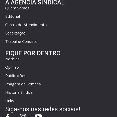
A AGÊNCIA SINDICAL
Quem Somos
Editorial
Canais de Atendimento
Localização
Trabalhe Conosco
FIQUE POR DENTRO
Notícias
Opinião
Publicações
Imagem da Semana
História Sindical
Links
Siga-nos nas redes sociais!