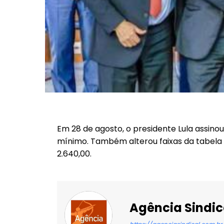
Em 28 de agosto, o presidente Lula assinou
mínimo. Também alterou faixas da tabela 
2.640,00.
Agência Sindic