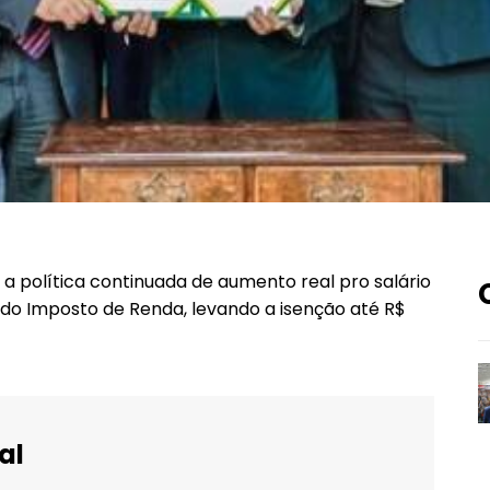
 a política continuada de aumento real pro salário
do Imposto de Renda, levando a isenção até R$
al