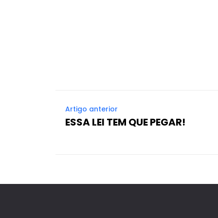
Artigo anterior
ESSA LEI TEM QUE PEGAR!