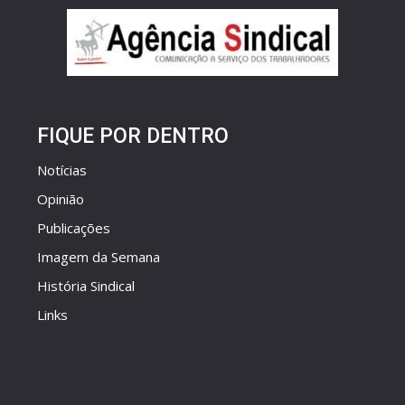
FIQUE POR DENTRO
Notícias
Opinião
Publicações
Imagem da Semana
História Sindical
Links