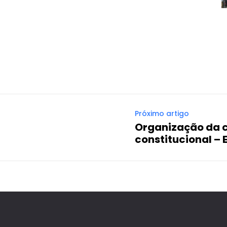
Próximo artigo
Organização da c
constitucional – 