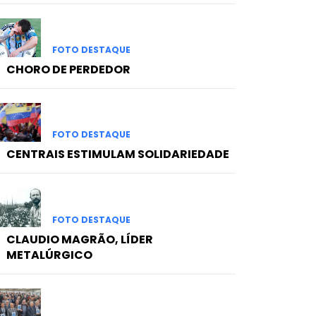
FOTO DESTAQUE
CHORO DE PERDEDOR
FOTO DESTAQUE
CENTRAIS ESTIMULAM SOLIDARIEDADE
FOTO DESTAQUE
CLAUDIO MAGRÃO, LÍDER
METALÚRGICO