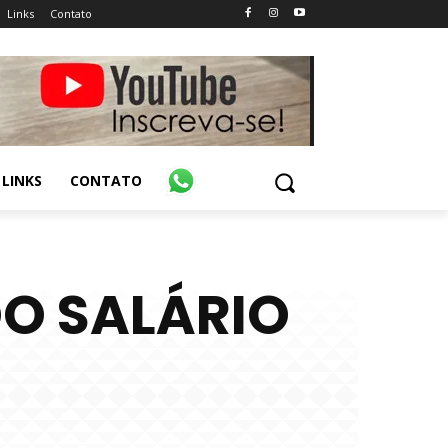
Links
Contato
LINKS
CONTATO
DO SALÁRIO