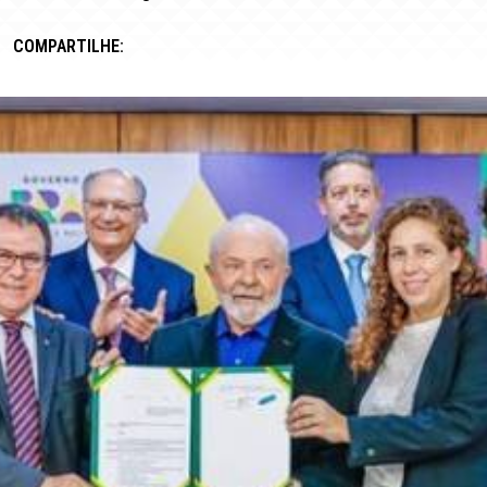
COMPARTILHE: