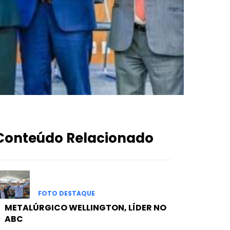
Conteúdo Relacionado
FOTO DESTAQUE
METALÚRGICO WELLINGTON, LÍDER NO
ABC