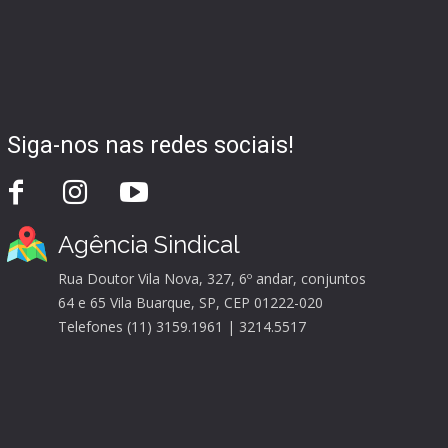
Siga-nos nas redes sociais!
Agência Sindical
Rua Doutor Vila Nova, 327, 6º andar, conjuntos
64 e 65 Vila Buarque, SP, CEP 01222-020
Telefones (11) 3159.1961 | 3214.5517