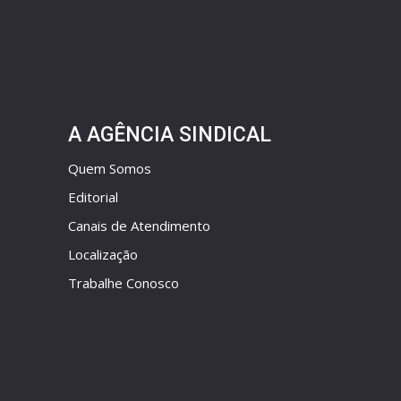
A AGÊNCIA SINDICAL
Quem Somos
Editorial
Canais de Atendimento
Localização
Trabalhe Conosco