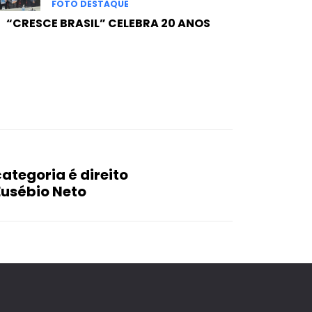
FOTO DESTAQUE
“CRESCE BRASIL” CELEBRA 20 ANOS
ategoria é direito
Eusébio Neto