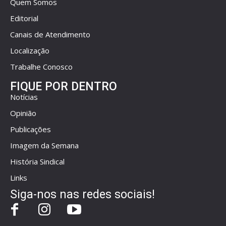
Quem Somos
Editorial
Canais de Atendimento
Localização
Trabalhe Conosco
FIQUE POR DENTRO
Notícias
Opinião
Publicações
Imagem da Semana
História Sindical
Links
Siga-nos nas redes sociais!