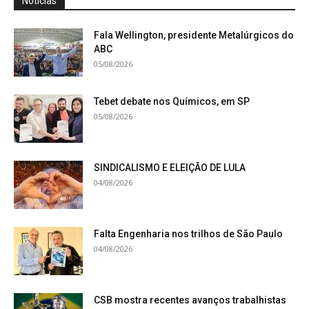
Notícias
Fala Wellington, presidente Metalúrgicos do
ABC
05/08/2026
Tebet debate nos Químicos, em SP
05/08/2026
SINDICALISMO E ELEIÇÃO DE LULA
04/08/2026
Falta Engenharia nos trilhos de São Paulo
04/08/2026
CSB mostra recentes avanços trabalhistas