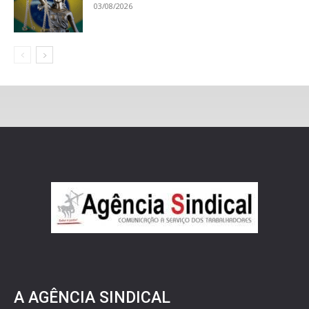
03/08/2026
A AGÊNCIA SINDICAL