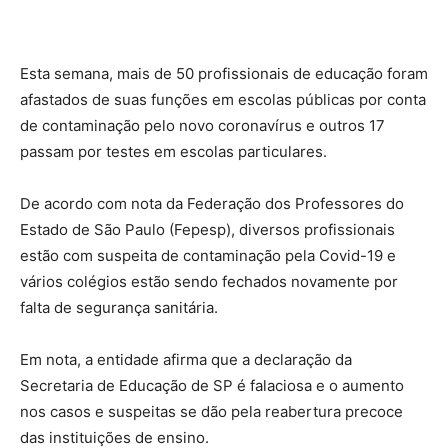
Esta semana, mais de 50 profissionais de educação foram
afastados de suas funções em escolas públicas por conta
de contaminação pelo novo coronavírus e outros 17
passam por testes em escolas particulares.
De acordo com nota da Federação dos Professores do
Estado de São Paulo (Fepesp), diversos profissionais
estão com suspeita de contaminação pela Covid-19 e
vários colégios estão sendo fechados novamente por
falta de segurança sanitária.
Em nota, a entidade afirma que a declaração da
Secretaria de Educação de SP é falaciosa e o aumento
nos casos e suspeitas se dão pela reabertura precoce
das instituições de ensino.