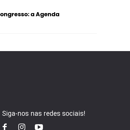
Congresso: a Agenda
Siga-nos nas redes sociais!