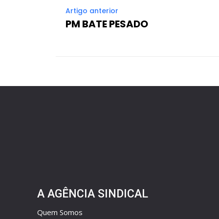
Artigo anterior
PM BATE PESADO
A AGÊNCIA SINDICAL
Quem Somos