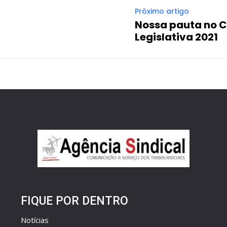
Próximo artigo
Nossa pauta no 
Legislativa 2021
FIQUE POR DENTRO
Notícias