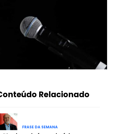
Conteúdo Relacionado
FRASE DA SEMANA