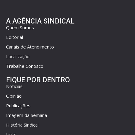
A AGÊNCIA SINDICAL
Quem Somos
Editorial
Canais de Atendimento
Localização
Trabalhe Conosco
FIQUE POR DENTRO
Notícias
Opinião
Publicações
Imagem da Semana
História Sindical
Links