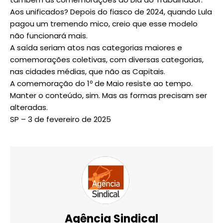
Aos unificados? Depois do fiasco de 2024, quando Lula
pagou um tremendo mico, creio que esse modelo
não funcionará mais.
A saída seriam atos nas categorias maiores e
comemorações coletivas, com diversas categorias,
nas cidades médias, que não as Capitais.
A comemoração do 1º de Maio resiste ao tempo.
Manter o conteúdo, sim. Mas as formas precisam ser
alteradas.
SP – 3 de fevereiro de 2025
Agência Sindical