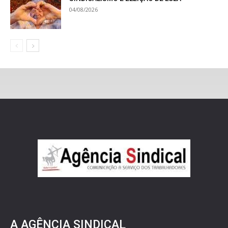
04/08/2026
A AGÊNCIA SINDICAL