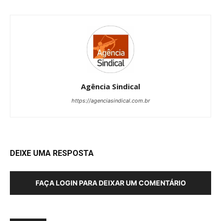
Agência Sindical
https://agenciasindical.com.br
DEIXE UMA RESPOSTA
FAÇA LOGIN PARA DEIXAR UM COMENTÁRIO