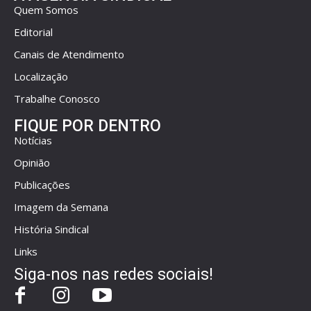
Quem Somos
Editorial
Canais de Atendimento
Localização
Trabalhe Conosco
FIQUE POR DENTRO
Notícias
Opinião
Publicações
Imagem da Semana
História Sindical
Links
Siga-nos nas redes sociais!