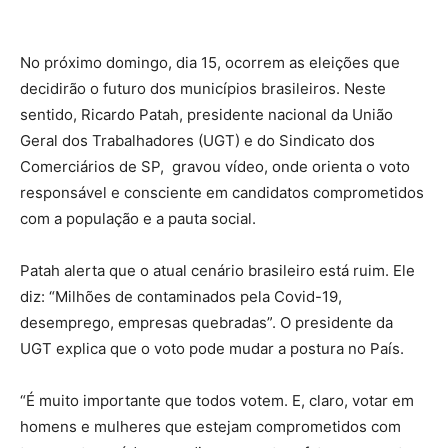
No próximo domingo, dia 15, ocorrem as eleições que
decidirão o futuro dos municípios brasileiros. Neste
sentido, Ricardo Patah, presidente nacional da União
Geral dos Trabalhadores (UGT) e do Sindicato dos
Comerciários de SP, gravou vídeo, onde orienta o voto
responsável e consciente em candidatos comprometidos
com a população e a pauta social.
Patah alerta que o atual cenário brasileiro está ruim. Ele
diz: “Milhões de contaminados pela Covid-19,
desemprego, empresas quebradas”. O presidente da
UGT explica que o voto pode mudar a postura no País.
“É muito importante que todos votem. E, claro, votar em
homens e mulheres que estejam comprometidos com