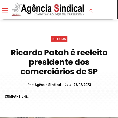
NOTÍCIAS
Ricardo Patah é reeleito
presidente dos
comerciários de SP
Data:
Por:
Agência Sindical
27/03/2023
COMPARTILHE: