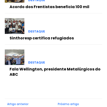
DESTAQUE
Acordo dos Frentistas beneficia 100 mil
DESTAQUE
Sinthoresp certifica refugiados
DESTAQUE
Fala Wellington, presidente Metalúrgicos do
ABC
Artigo anterior
Próximo artigo