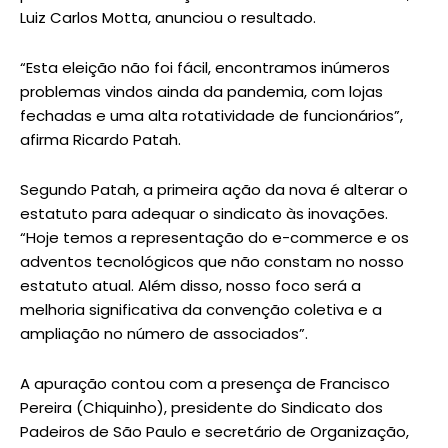
Luiz Carlos Motta, anunciou o resultado.
“Esta eleição não foi fácil, encontramos inúmeros
problemas vindos ainda da pandemia, com lojas
fechadas e uma alta rotatividade de funcionários”,
afirma Ricardo Patah.
Segundo Patah, a primeira ação da nova é alterar o
estatuto para adequar o sindicato às inovações.
“Hoje temos a representação do e-commerce e os
adventos tecnológicos que não constam no nosso
estatuto atual. Além disso, nosso foco será a
melhoria significativa da convenção coletiva e a
ampliação no número de associados”.
A apuração contou com a presença de Francisco
Pereira (Chiquinho), presidente do Sindicato dos
Padeiros de São Paulo e secretário de Organização,