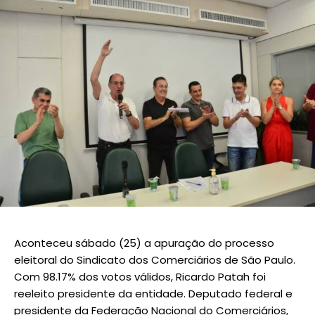
Aconteceu sábado (25) a apuração do processo
eleitoral do Sindicato dos Comerciários de São Paulo.
Com 98.17% dos votos válidos, Ricardo Patah foi
reeleito presidente da entidade. Deputado federal e
presidente da Federação Nacional do Comerciários,