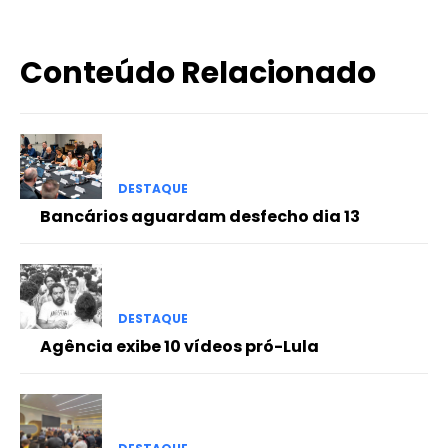
Conteúdo Relacionado
DESTAQUE
Bancários aguardam desfecho dia 13
DESTAQUE
Agência exibe 10 vídeos pró-Lula