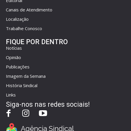
Editorial
Canais de Atendimento
Localização
Trabalhe Conosco
FIQUE POR DENTRO
Notícias
Opinião
Publicações
Imagem da Semana
História Sindical
Links
Siga-nos nas redes sociais!
Agência Sindical