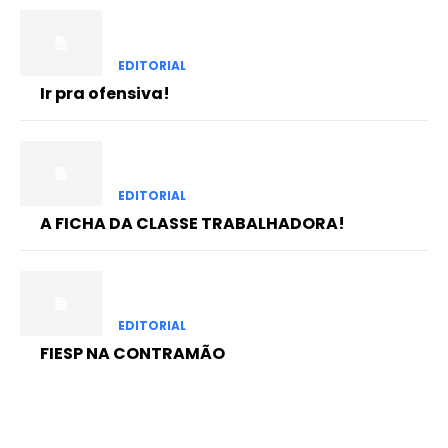
EDITORIAL
Ir pra ofensiva!
EDITORIAL
A FICHA DA CLASSE TRABALHADORA!
EDITORIAL
FIESP NA CONTRAMÃO