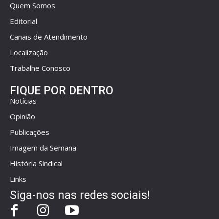
Quem Somos
Editorial
Canais de Atendimento
Localização
Trabalhe Conosco
FIQUE POR DENTRO
Notícias
Opinião
Publicações
Imagem da Semana
História Sindical
Links
Siga-nos nas redes sociais!