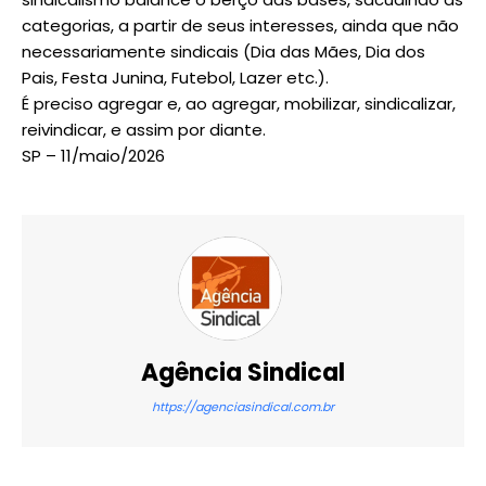
categorias, a partir de seus interesses, ainda que não
necessariamente sindicais (Dia das Mães, Dia dos
Pais, Festa Junina, Futebol, Lazer etc.).
É preciso agregar e, ao agregar, mobilizar, sindicalizar,
reivindicar, e assim por diante.
SP – 11/maio/2026
Agência Sindical
https://agenciasindical.com.br