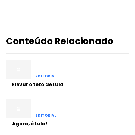
X
WhatsApp
Email
Imprimir
Conteúdo Relacionado
EDITORIAL
Elevar o teto de Lula
EDITORIAL
Agora, é Lula!