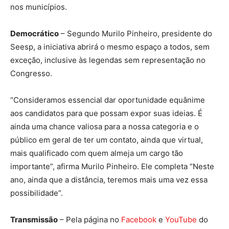
nos municípios.
Democrático
– Segundo Murilo Pinheiro, presidente do
Seesp, a iniciativa abrirá o mesmo espaço a todos, sem
exceção, inclusive às legendas sem representação no
Congresso.
“Consideramos essencial dar oportunidade equânime
aos candidatos para que possam expor suas ideias. É
ainda uma chance valiosa para a nossa categoria e o
público em geral de ter um contato, ainda que virtual,
mais qualificado com quem almeja um cargo tão
importante”, afirma Murilo Pinheiro. Ele completa “Neste
ano, ainda que a distância, teremos mais uma vez essa
possibilidade”.
Transmissão
– Pela página no
Facebook
e
YouTube
do