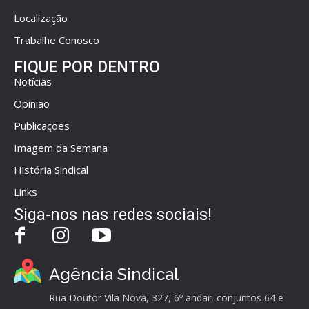
Localização
Trabalhe Conosco
FIQUE POR DENTRO
Notícias
Opinião
Publicações
Imagem da Semana
História Sindical
Links
Siga-nos nas redes sociais!
Agência Sindical
Rua Doutor Vila Nova, 327, 6º andar, conjuntos 64 e