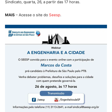
Sindicato, quarta, 26, a partir das 17 horas.
MAIS
– Acesse o site do
Seesp
.