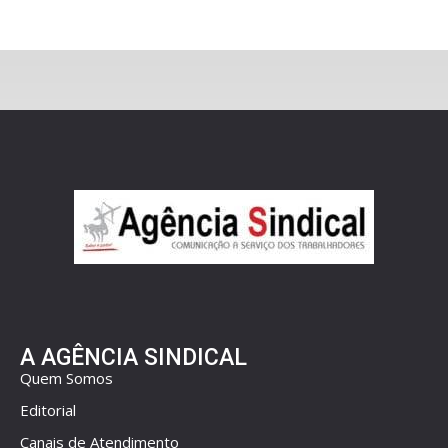
A AGÊNCIA SINDICAL
Quem Somos
Editorial
Canais de Atendimento