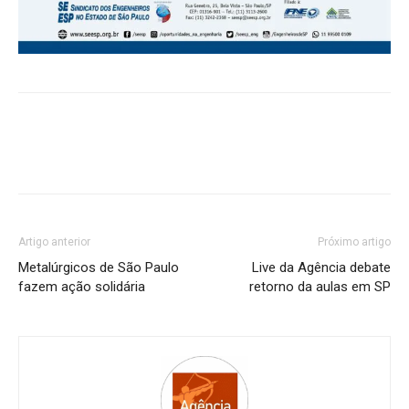
Artigo anterior
Próximo artigo
Metalúrgicos de São Paulo
Live da Agência debate
fazem ação solidária
retorno da aulas em SP