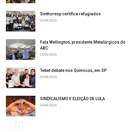
Sinthoresp certifica refugiados
06/08/2026
Fala Wellington, presidente Metalúrgicos do
ABC
05/08/2026
Tebet debate nos Químicos, em SP
05/08/2026
SINDICALISMO E ELEIÇÃO DE LULA
04/08/2026