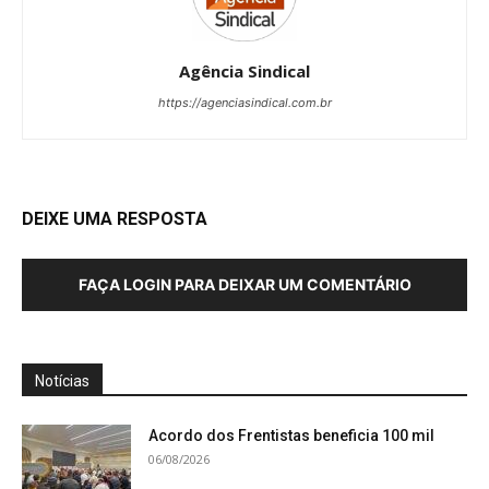
Agência Sindical
https://agenciasindical.com.br
DEIXE UMA RESPOSTA
FAÇA LOGIN PARA DEIXAR UM COMENTÁRIO
Notícias
Acordo dos Frentistas beneficia 100 mil
06/08/2026