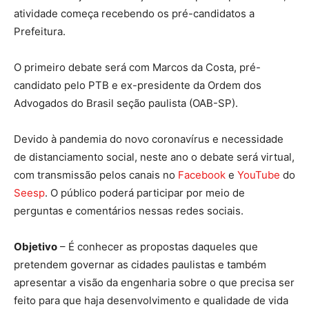
atividade começa recebendo os pré-candidatos a
Prefeitura.
O primeiro debate será com Marcos da Costa, pré-
candidato pelo PTB e ex-presidente da Ordem dos
Advogados do Brasil seção paulista (OAB-SP).
Devido à pandemia do novo coronavírus e necessidade
de distanciamento social, neste ano o debate será virtual,
com transmissão pelos canais no
Facebook
e
YouTube
do
Seesp
. O público poderá participar por meio de
perguntas e comentários nessas redes sociais.
Objetivo
– É conhecer as propostas daqueles que
pretendem governar as cidades paulistas e também
apresentar a visão da engenharia sobre o que precisa ser
feito para que haja desenvolvimento e qualidade de vida