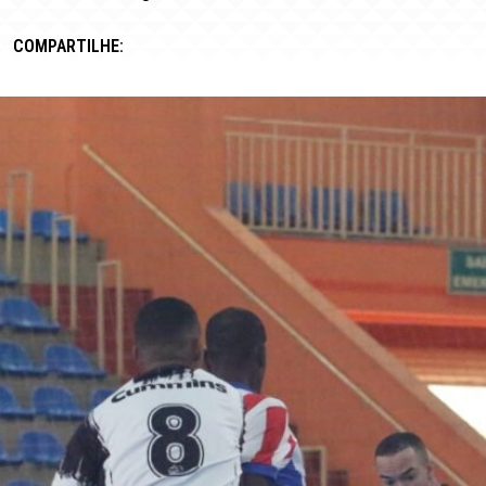
COMPARTILHE: