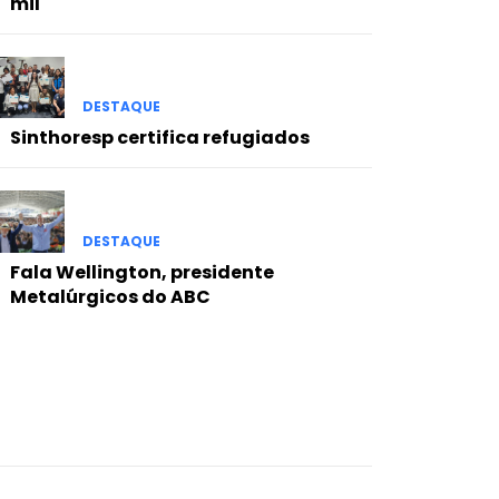
mil
DESTAQUE
Sinthoresp certifica refugiados
DESTAQUE
Fala Wellington, presidente
Metalúrgicos do ABC