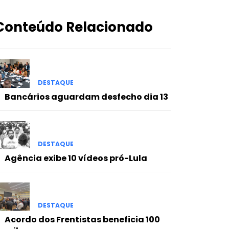
Conteúdo Relacionado
DESTAQUE
Bancários aguardam desfecho dia 13
DESTAQUE
Agência exibe 10 vídeos pró-Lula
DESTAQUE
Acordo dos Frentistas beneficia 100