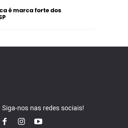
ica é marca forte dos
SP
Siga-nos nas redes sociais!