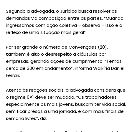
Segundo a advogada, o Jurídico busca resolver as
demandas via composição entre as partes. “Quando
ingressamos com ação coletiva – observa – isso é o
reflexo de uma situação mais geral”.
Por ser grande o número de Convenções (20),
também é alto o desrespeito a cláusulas por
empresas, gerando ações de cumprimento. “Temos
cerca de 300 em andamento”, informa Walkíria Daniel
Ferrari.
Atenta às reações sociais, a advogada considera que
o regime 6×1 deve ser mudado. “Os trabalhadores,
especialmente os mais jovens, buscam ter vida social,
sem ficar presos a uma jornada, e com mais finais de
semana livres”, diz.