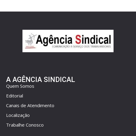
A AGÊNCIA SINDICAL
Quem Somos
Editorial
Canais de Atendimento
Localização
Trabalhe Conosco