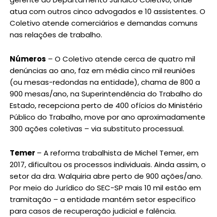
atua com outros cinco advogados e 10 assistentes. O
Coletivo atende comerciários e demandas comuns
nas relações de trabalho.
Números
– O Coletivo atende cerca de quatro mil
denúncias ao ano, faz em média cinco mil reuniões
(ou mesas-redondas na entidade), chama de 800 a
900 mesas/ano, na Superintendência do Trabalho do
Estado, recepciona perto de 400 ofícios do Ministério
Público do Trabalho, move por ano aproximadamente
300 ações coletivas – via substituto processual.
Temer
– A reforma trabalhista de Michel Temer, em
2017, dificultou os processos individuais. Ainda assim, o
setor da dra. Walquiria abre perto de 900 ações/ano.
Por meio do Jurídico do SEC-SP mais 10 mil estão em
tramitação – a entidade mantém setor específico
para casos de recuperação judicial e falência.