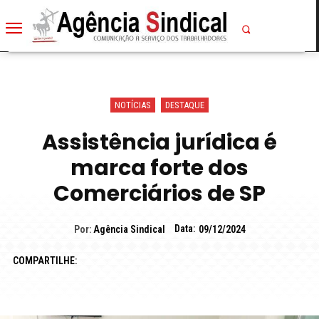
NOTÍCIAS
DESTAQUE
Assistência jurídica é
marca forte dos
Comerciários de SP
Data:
Por:
Agência Sindical
09/12/2024
COMPARTILHE: