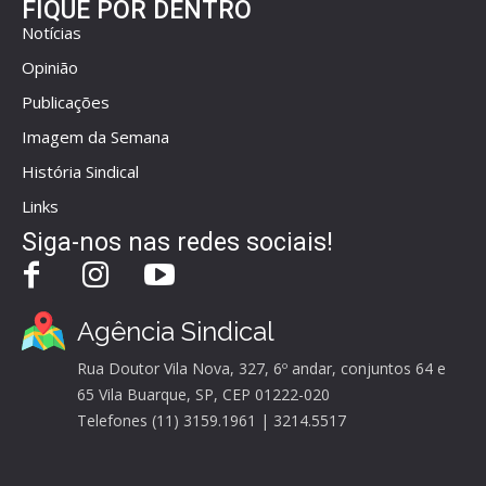
FIQUE POR DENTRO
Notícias
Opinião
Publicações
Imagem da Semana
História Sindical
Links
Siga-nos nas redes sociais!
Agência Sindical
Rua Doutor Vila Nova, 327, 6º andar, conjuntos 64 e
65 Vila Buarque, SP, CEP 01222-020
Telefones (11) 3159.1961 | 3214.5517