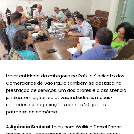
Maior entidade da categoria no País, o Sindicato dos
Comerciários de São Paulo também se destaca na
prestação de serviços. Um dos pilares é a assistência
jurídica, em ações coletivas, individuais, mesas-
redondas ou negociações com os 20 grupos
patronais do comércio.
A
Agência Sindical
falou com Walkiria Daniel Ferrari,
gerente do Departamento Jurídico Coletivo, onde