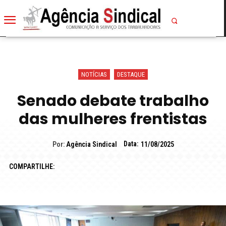
NOTÍCIAS
DESTAQUE
Senado debate trabalho
das mulheres frentistas
Data:
Por:
Agência Sindical
11/08/2025
COMPARTILHE: