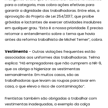
para a categoria, mas cobra ações efetivas para
garantir a dignidade das trabalhadoras. Entre elas, a
aprovação do Projeto de Lei 254/2017, que proíbe
grávidas e lactantes de exercer atividades insalubres
em qualquer grau. “Esta é a nossa prioridade. É preciso
retomar o entendimento sobre o tema que havia
antes da reforma trabalhista de Michel Temer”, cobra.
Vestimenta
– Outras violações frequentes estão
associadas aos uniformes das trabalhadoras. Telma
explica: “Há empregadores que não cumprem a NR-9,
que os obriga a higienizar as vestimentas
semanalmente. Em muitos casos, são as
trabalhadoras que levam as roupas para lavar em
casa, o que eleva o risco de contaminação”.
Frentistas também são obrigadas a trabalhar com
vestimentas inadequadas, a exemplo da calça