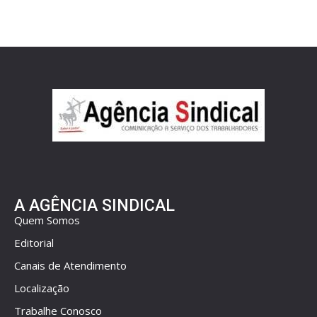
A AGÊNCIA SINDICAL
Quem Somos
Editorial
Canais de Atendimento
Localização
Trabalhe Conosco