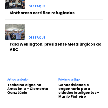
DESTAQUE
Sinthoresp certifica refugiados
DESTAQUE
Fala Wellington, presidente Metalúrgicos do
ABC
Artigo anterior
Próximo artigo
Trabalho digno na
Conectividade e
Amazônia – Clemente
engenharia para
Ganz Lúcio
cidades inteligentes –
Murilo Pinheiro