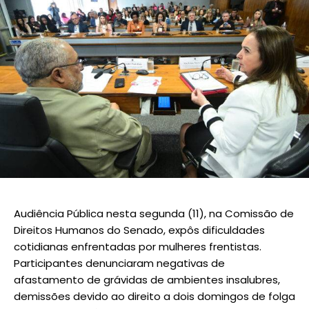
Audiência Pública nesta segunda (11), na Comissão de
Direitos Humanos do Senado, expôs dificuldades
cotidianas enfrentadas por mulheres frentistas.
Participantes denunciaram negativas de
afastamento de grávidas de ambientes insalubres,
demissões devido ao direito a dois domingos de folga