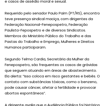
e casos de assédio moral e sexual.
Requerido pelo senador Paulo Paim (PT/RS), encontro
teve presença sindical maciça, com dirigentes da
Federação Nacional-Fenepospetro, Federação
Paulista-Fepospetro e de diversos Sindicatos.
Membros do Ministério Público do Trabalho e das
Pastas do Trabalho e Emprego, Mulheres e Direitos
Humanos participaram.
Segundo Telma Cardia, Secretária da Mulher da
Fenepospetro, são frequentes os casos de grávidas
que seguem atuando em áreas de abastecimento.
Ela alerta: “Isso coloca em risco gestantes e bebês. O
contato com substâncias tóxicas, como o benzeno,
pode causar câncer, afetar a fertilidade e provocar
abortos espontâneos”.
A dirigente avalia que a Audiência Pública foi histórica