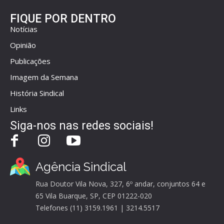
FIQUE POR DENTRO
Notícias
Opinião
Publicações
Imagem da Semana
História Sindical
Links
Siga-nos nas redes sociais!
Agência Sindical
Rua Doutor Vila Nova, 327, 6º andar, conjuntos 64 e
65 Vila Buarque, SP, CEP 01222-020
Telefones (11) 3159.1961 | 3214.5517