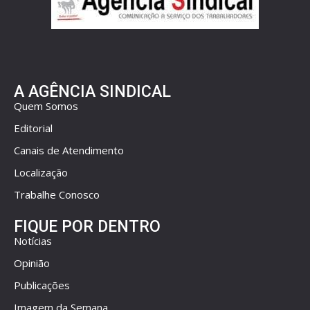
A AGÊNCIA SINDICAL
Quem Somos
Editorial
Canais de Atendimento
Localização
Trabalhe Conosco
FIQUE POR DENTRO
Notícias
Opinião
Publicações
Imagem da Semana