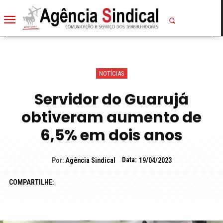
NOTÍCIAS
Servidor do Guarujá
obtiveram aumento de
6,5% em dois anos
Data:
Por:
Agência Sindical
19/04/2023
COMPARTILHE: