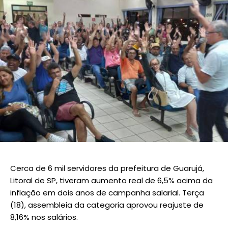
Cerca de 6 mil servidores da prefeitura de Guarujá,
Litoral de SP, tiveram aumento real de 6,5% acima da
inflação em dois anos de campanha salarial. Terça
(18), assembleia da categoria aprovou reajuste de
8,16% nos salários.