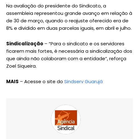
Na avaliação do presidente do Sindicato, a
assembleia representou grande avanço em relação à
de 30 de março, quando o reajuste oferecido era de
8% e dividido em duas parcelas iguais, em abril e julho.
Sindicalização
– “Para o sindicato e os servidores
ficarem mais fortes, é necessária a sindicalização dos
que ainda não colaboram com a entidade”, reforça
Zoel Siqueira.
MAIS
– Acesse o site do
Sindserv Guarujá