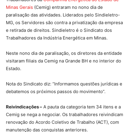
Minas Gerais
(Cemig) entraram no nono dia de
paralisação das atividades. Liderados pelo Sindieletro-
MG, os Servidores são contra a privatização da empresa
e retirada de direitos. Sindieletro é o Sindicato dos
Trabalhadores da Indústria Energética em Minas.
Neste nono dia de paralisação, os diretores da entidade
visitaram filiais da Cemig na Grande BH e no interior do
Estado.
Nota do Sindicato diz: “Informamos questões jurídicas e
debatemos os próximos passos do movimento”.
Reivindicações –
A pauta da categoria tem 34 itens e a
Cemig se nega a negociar. Os trabalhadores reivindicam
renovação do Acordo Coletivo de Trabalho (ACT), com
manutenção das conquistas anteriores.