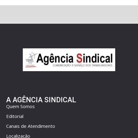
A AGÊNCIA SINDICAL
Quem Somos
Editorial
Canais de Atendimento
Localização