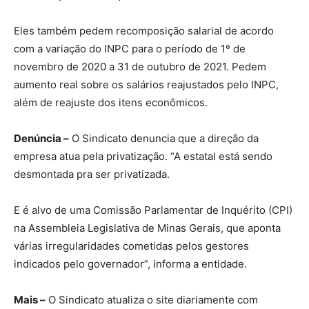
Eles também pedem recomposição salarial de acordo
com a variação do INPC para o período de 1º de
novembro de 2020 a 31 de outubro de 2021. Pedem
aumento real sobre os salários reajustados pelo INPC,
além de reajuste dos itens econômicos.
Denúncia –
O Sindicato denuncia que a direção da
empresa atua pela privatização. “A estatal está sendo
desmontada pra ser privatizada.
E é alvo de uma Comissão Parlamentar de Inquérito (CPI)
na Assembleia Legislativa de Minas Gerais, que aponta
várias irregularidades cometidas pelos gestores
indicados pelo governador”, informa a entidade.
Mais –
O Sindicato atualiza o site diariamente com