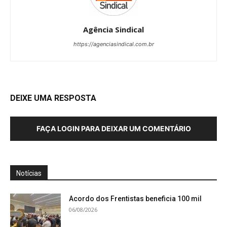
Agência Sindical
https://agenciasindical.com.br
DEIXE UMA RESPOSTA
FAÇA LOGIN PARA DEIXAR UM COMENTÁRIO
Notícias
Acordo dos Frentistas beneficia 100 mil
06/08/2026