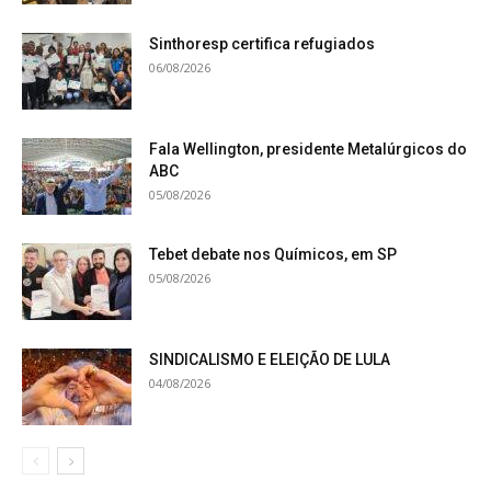
Sinthoresp certifica refugiados
06/08/2026
Fala Wellington, presidente Metalúrgicos do
ABC
05/08/2026
Tebet debate nos Químicos, em SP
05/08/2026
SINDICALISMO E ELEIÇÃO DE LULA
04/08/2026