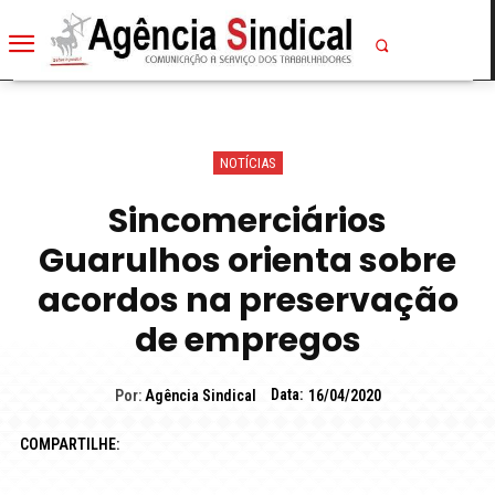
NOTÍCIAS
Sincomerciários
Guarulhos orienta sobre
acordos na preservação
de empregos
Data:
Por:
Agência Sindical
16/04/2020
COMPARTILHE: