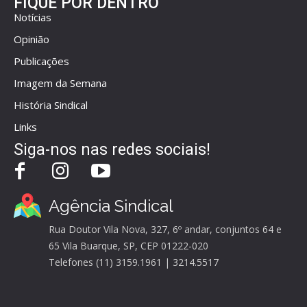
FIQUE POR DENTRO
Notícias
Opinião
Publicações
Imagem da Semana
História Sindical
Links
Siga-nos nas redes sociais!
Agência Sindical
Rua Doutor Vila Nova, 327, 6º andar, conjuntos 64 e
65 Vila Buarque, SP, CEP 01222-020
Telefones (11) 3159.1961 | 3214.5517