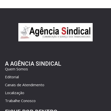
A AGÊNCIA SINDICAL
Quem Somos
Editorial
Canais de Atendimento
Localização
Trabalhe Conosco