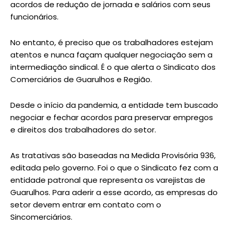
acordos de redução de jornada e salários com seus
funcionários.
No entanto, é preciso que os trabalhadores estejam
atentos e nunca façam qualquer negociação sem a
intermediação sindical. É o que alerta o Sindicato dos
Comerciários de Guarulhos e Região.
Desde o início da pandemia, a entidade tem buscado
negociar e fechar acordos para preservar empregos
e direitos dos trabalhadores do setor.
As tratativas são baseadas na Medida Provisória 936,
editada pelo governo. Foi o que o Sindicato fez com a
entidade patronal que representa os varejistas de
Guarulhos. Para aderir a esse acordo, as empresas do
setor devem entrar em contato com o
Sincomerciários.