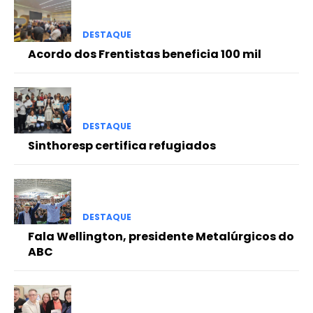
DESTAQUE
Acordo dos Frentistas beneficia 100 mil
DESTAQUE
Sinthoresp certifica refugiados
DESTAQUE
Fala Wellington, presidente Metalúrgicos do
ABC