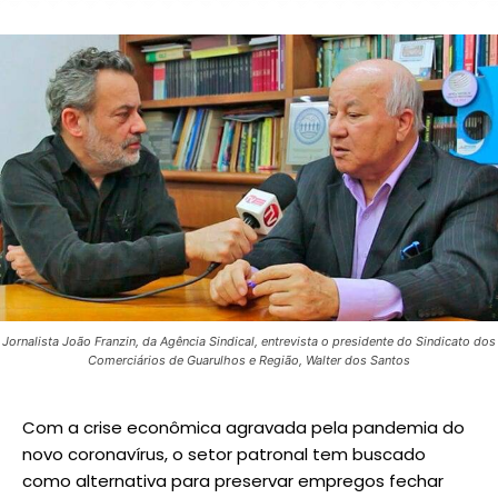
Jornalista João Franzin, da Agência Sindical, entrevista o presidente do Sindicato dos
Comerciários de Guarulhos e Região, Walter dos Santos
Com a crise econômica agravada pela pandemia do
novo coronavírus, o setor patronal tem buscado
como alternativa para preservar empregos fechar