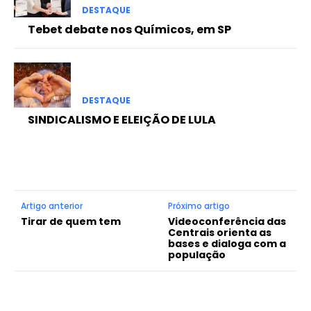
DESTAQUE
Tebet debate nos Químicos, em SP
DESTAQUE
SINDICALISMO E ELEIÇÃO DE LULA
Artigo anterior
Próximo artigo
Tirar de quem tem
Videoconferência das
Centrais orienta as
bases e dialoga com a
população