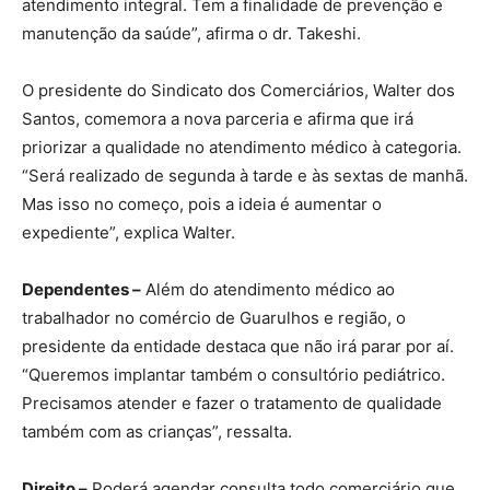
atendimento integral. Tem a finalidade de prevenção e
manutenção da saúde”, afirma o dr. Takeshi.
O presidente do Sindicato dos Comerciários, Walter dos
Santos, comemora a nova parceria e afirma que irá
priorizar a qualidade no atendimento médico à categoria.
“Será realizado de segunda à tarde e às sextas de manhã.
Mas isso no começo, pois a ideia é aumentar o
expediente”, explica Walter.
Dependentes –
Além do atendimento médico ao
trabalhador no comércio de Guarulhos e região, o
presidente da entidade destaca que não irá parar por aí.
“Queremos implantar também o consultório pediátrico.
Precisamos atender e fazer o tratamento de qualidade
também com as crianças”, ressalta.
Direito –
Poderá agendar consulta todo comerciário que