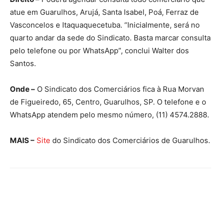
atue em Guarulhos, Arujá, Santa Isabel, Poá, Ferraz de
Vasconcelos e Itaquaquecetuba. “Inicialmente, será no
quarto andar da sede do Sindicato. Basta marcar consulta
pelo telefone ou por WhatsApp”, conclui Walter dos
Santos.
Onde –
O Sindicato dos Comerciários fica à Rua Morvan
de Figueiredo, 65, Centro, Guarulhos, SP. O telefone e o
WhatsApp atendem pelo mesmo número, (11) 4574.2888.
MAIS –
Site
do Sindicato dos Comerciários de Guarulhos.