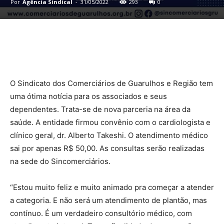
Por
Agência Sindical
-
31/05/2022
293
0
O Sindicato dos Comerciários de Guarulhos e Região tem
uma ótima notícia para os associados e seus
dependentes. Trata-se de nova parceria na área da
saúde. A entidade firmou convênio com o cardiologista e
clínico geral, dr. Alberto Takeshi. O atendimento médico
sai por apenas R$ 50,00. As consultas serão realizadas
na sede do Sincomerciários.
“Estou muito feliz e muito animado pra começar a atender
a categoria. E não será um atendimento de plantão, mas
contínuo. É um verdadeiro consultório médico, com