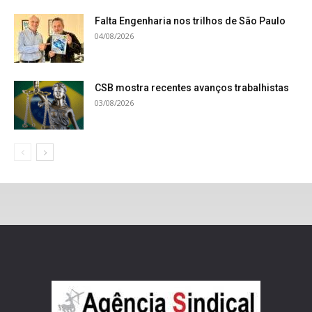
Falta Engenharia nos trilhos de São Paulo
04/08/2026
CSB mostra recentes avanços trabalhistas
03/08/2026