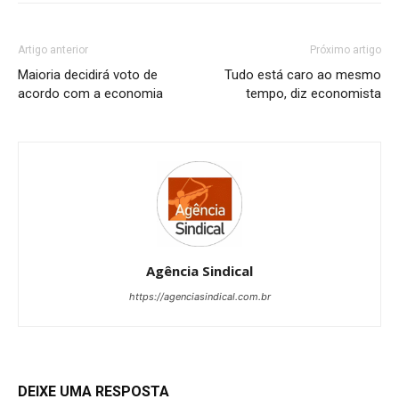
Artigo anterior
Próximo artigo
Maioria decidirá voto de
Tudo está caro ao mesmo
acordo com a economia
tempo, diz economista
Agência Sindical
https://agenciasindical.com.br
DEIXE UMA RESPOSTA