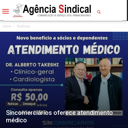
Início
Notícias
Notícias
Destaque
Sincomerciários oferece atendimento
médico