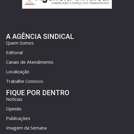
A AGÊNCIA SINDICAL
Quem Somos
Editorial
Canais de Atendimento
Localização
Trabalhe Conosco
FIQUE POR DENTRO
Notícias
Opinião
Publicações
Imagem da Semana