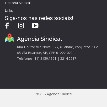
História Sindical
Links
Siga-nos nas redes sociais!
Agência Sindical
Rua Doutor Vila Nova, 327, 6º andar, conjuntos 64 e
65 Vila Buarque, SP, CEP 01222-020
Telefones (11) 3159.1961 | 3214.5517
2025 - Agência Sindical