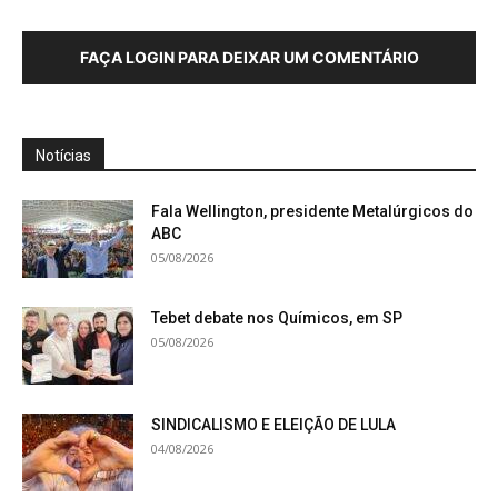
FAÇA LOGIN PARA DEIXAR UM COMENTÁRIO
Notícias
Fala Wellington, presidente Metalúrgicos do
ABC
05/08/2026
Tebet debate nos Químicos, em SP
05/08/2026
SINDICALISMO E ELEIÇÃO DE LULA
04/08/2026