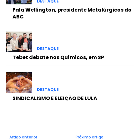
DESTAQUE
Fala Wellington, presidente Metalúrgicos do
ABC
DESTAQUE
Tebet debate nos Químicos, em SP
DESTAQUE
SINDICALISMO E ELEIÇÃO DE LULA
Artigo anterior
Próximo artigo