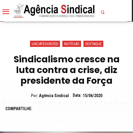
UNCATEGORIZED
NOTÍCIAS
DESTAQUE
Sindicalismo cresce na
luta contra a crise, diz
presidente da Força
Data:
Por:
Agência Sindical
15/06/2020
COMPARTILHE: