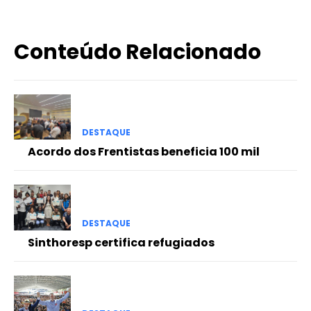
Conteúdo Relacionado
DESTAQUE
Acordo dos Frentistas beneficia 100 mil
DESTAQUE
Sinthoresp certifica refugiados