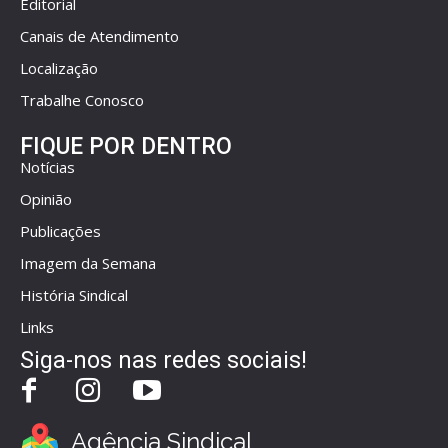
Editorial
Canais de Atendimento
Localização
Trabalhe Conosco
FIQUE POR DENTRO
Notícias
Opinião
Publicações
Imagem da Semana
História Sindical
Links
Siga-nos nas redes sociais!
Agência Sindical