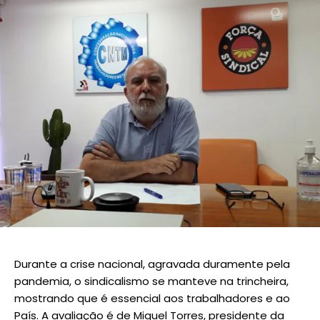
Durante a crise nacional, agravada duramente pela
pandemia, o sindicalismo se manteve na trincheira,
mostrando que é essencial aos trabalhadores e ao
País. A avaliação é de Miguel Torres, presidente da