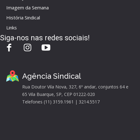
Imagem da Semana
História Sindical
Links
Siga-nos nas redes sociais!
Agência Sindical
Rua Doutor Vila Nova, 327, 6º andar, conjuntos 64 e
65 Vila Buarque, SP, CEP 01222-020
Telefones (11) 3159.1961 | 3214.5517