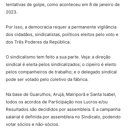
tentativas de golpe, como aconteceu em 8 de janeiro de
2023.
Por isso, a democracia requer a permanente vigilância
dos cidadãos, sindicalistas, políticos eleitos pelo voto e
dos Três Poderes da República.
O sindicalismo tem feito a sua parte. Veja: a direção
sindical é eleita pelos sindicalizados; o cipeiro é eleito
pelos companheiros de trabalho; e o delegado sindical
pode ser votado pelo coletivo da fábrica.
Na base de Guarulhos, Arujá, Mairiporã e Santa Isabel,
todos os acordos de Participação nos Lucros e/ou
Resultados são decididos por assembleia. E a campanha
salarial é definida por assembleia no Sindicato, podendo
votar sócios e não-sócios.