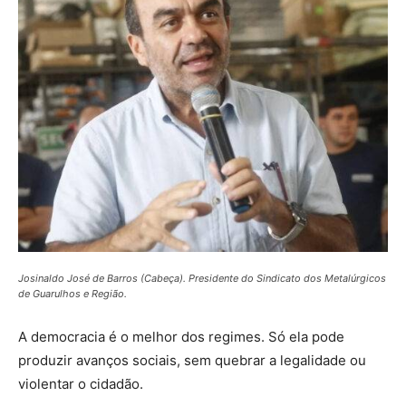
Josinaldo José de Barros (Cabeça). Presidente do Sindicato dos Metalúrgicos
de Guarulhos e Região.
A democracia é o melhor dos regimes. Só ela pode
produzir avanços sociais, sem quebrar a legalidade ou
violentar o cidadão.