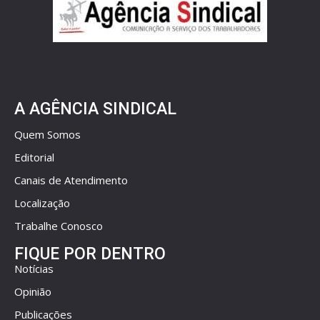
A AGÊNCIA SINDICAL
Quem Somos
Editorial
Canais de Atendimento
Localização
Trabalhe Conosco
FIQUE POR DENTRO
Notícias
Opinião
Publicações