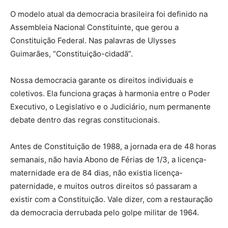
O modelo atual da democracia brasileira foi definido na
Assembleia Nacional Constituinte, que gerou a
Constituição Federal. Nas palavras de Ulysses
Guimarães, “Constituição-cidadã”.
Nossa democracia garante os direitos individuais e
coletivos. Ela funciona graças à harmonia entre o Poder
Executivo, o Legislativo e o Judiciário, num permanente
debate dentro das regras constitucionais.
Antes de Constituição de 1988, a jornada era de 48 horas
semanais, não havia Abono de Férias de 1/3, a licença-
maternidade era de 84 dias, não existia licença-
paternidade, e muitos outros direitos só passaram a
existir com a Constituição. Vale dizer, com a restauração
da democracia derrubada pelo golpe militar de 1964.