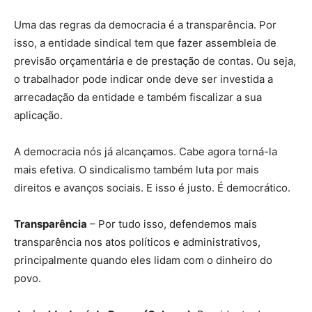
Uma das regras da democracia é a transparência. Por
isso, a entidade sindical tem que fazer assembleia de
previsão orçamentária e de prestação de contas. Ou seja,
o trabalhador pode indicar onde deve ser investida a
arrecadação da entidade e também fiscalizar a sua
aplicação.
A democracia nós já alcançamos. Cabe agora torná-la
mais efetiva. O sindicalismo também luta por mais
direitos e avanços sociais. E isso é justo. É democrático.
Transparência
– Por tudo isso, defendemos mais
transparência nos atos políticos e administrativos,
principalmente quando eles lidam com o dinheiro do
povo.