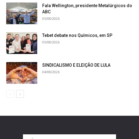
Fala Wellington, presidente Metalúrgicos do
ABC
05/08/2026
Tebet debate nos Químicos, em SP
05/08/2026
SINDICALISMO E ELEIÇÃO DE LULA
04/08/2026