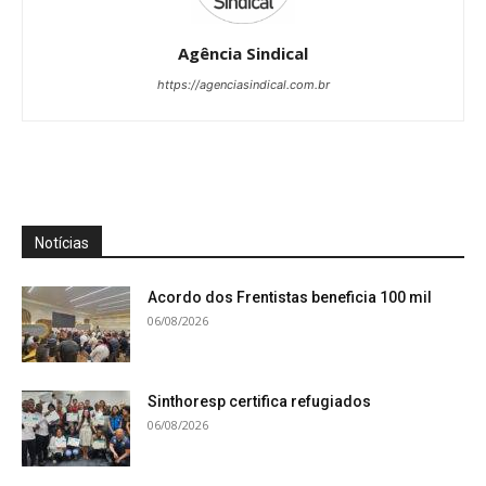
Agência Sindical
https://agenciasindical.com.br
Notícias
Acordo dos Frentistas beneficia 100 mil
06/08/2026
Sinthoresp certifica refugiados
06/08/2026