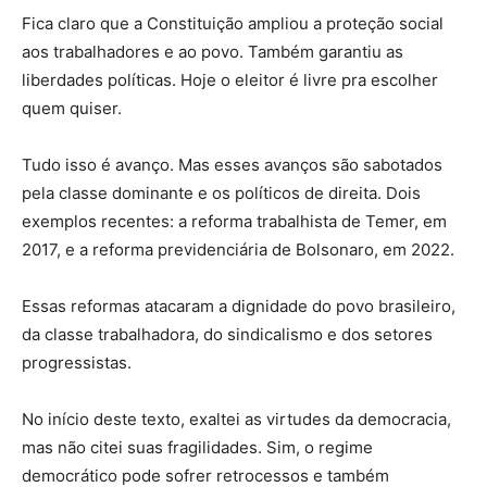
Fica claro que a Constituição ampliou a proteção social
aos trabalhadores e ao povo. Também garantiu as
liberdades políticas. Hoje o eleitor é livre pra escolher
quem quiser.
Tudo isso é avanço. Mas esses avanços são sabotados
pela classe dominante e os políticos de direita. Dois
exemplos recentes: a reforma trabalhista de Temer, em
2017, e a reforma previdenciária de Bolsonaro, em 2022.
Essas reformas atacaram a dignidade do povo brasileiro,
da classe trabalhadora, do sindicalismo e dos setores
progressistas.
No início deste texto, exaltei as virtudes da democracia,
mas não citei suas fragilidades. Sim, o regime
democrático pode sofrer retrocessos e também