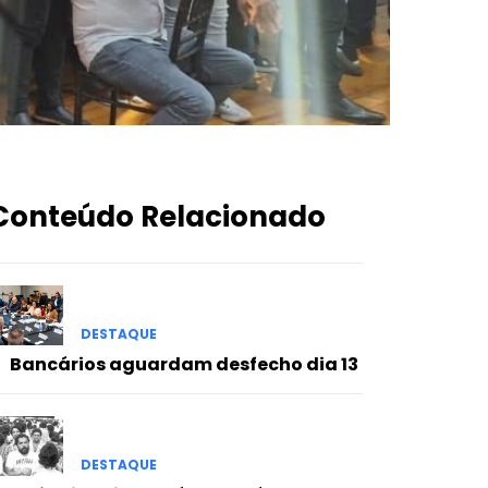
Conteúdo Relacionado
DESTAQUE
Bancários aguardam desfecho dia 13
DESTAQUE