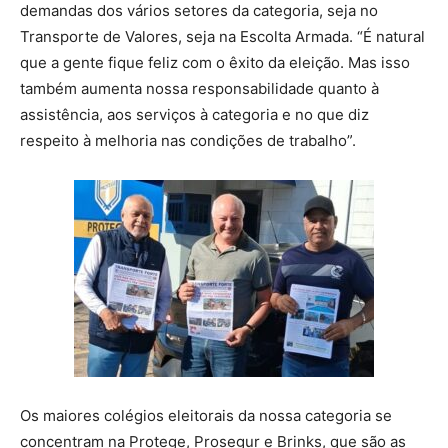
demandas dos vários setores da categoria, seja no
Transporte de Valores, seja na Escolta Armada. “É natural
que a gente fique feliz com o êxito da eleição. Mas isso
também aumenta nossa responsabilidade quanto à
assistência, aos serviços à categoria e no que diz
respeito à melhoria nas condições de trabalho”.
Os maiores colégios eleitorais da nossa categoria se
concentram na Protege, Prosegur e Brinks, que são as