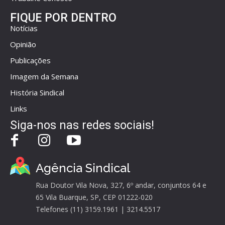
FIQUE POR DENTRO
Notícias
Opinião
Publicações
Imagem da Semana
História Sindical
Links
Siga-nos nas redes sociais!
Agência Sindical
Rua Doutor Vila Nova, 327, 6º andar, conjuntos 64 e
65 Vila Buarque, SP, CEP 01222-020
Telefones (11) 3159.1961 | 3214.5517