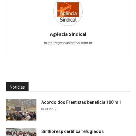
Agência Sindical
https://agenciasindical.com.br
Notícias
Acordo dos Frentistas beneficia 100 mil
06/08/2026
Sinthoresp certifica refugiados