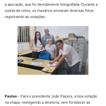
a apuração, que foi devidamente fotografada. Durante a
coleta de votos, os mesários enviaram diversas fotos,
registrando as votações.
Pautas
– Para o presidente João Passos, a boa votação
na chapa, reelegendo a diretoria, vem fortalecer as