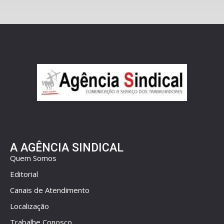
A AGÊNCIA SINDICAL
Quem Somos
Editorial
Canais de Atendimento
Localização
Trabalhe Conosco