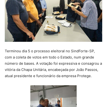
Terminou dia 5 o processo eleitoral no SindForte-SP,
com a coleta de votos em todo o Estado, num grande
número de bases. A votação foi expressiva e consagrou a
vitória da Chapa Unitária, encabeçada por João Passos,
atual presidente e funcionário da empresa Protege.