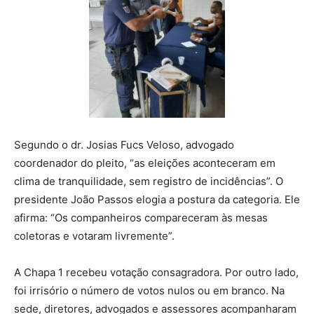
Segundo o dr. Josias Fucs Veloso, advogado
coordenador do pleito, “as eleições aconteceram em
clima de tranquilidade, sem registro de incidências”. O
presidente João Passos elogia a postura da categoria. Ele
afirma: “Os companheiros compareceram às mesas
coletoras e votaram livremente”.
A Chapa 1 recebeu votação consagradora. Por outro lado,
foi irrisório o número de votos nulos ou em branco. Na
sede, diretores, advogados e assessores acompanharam