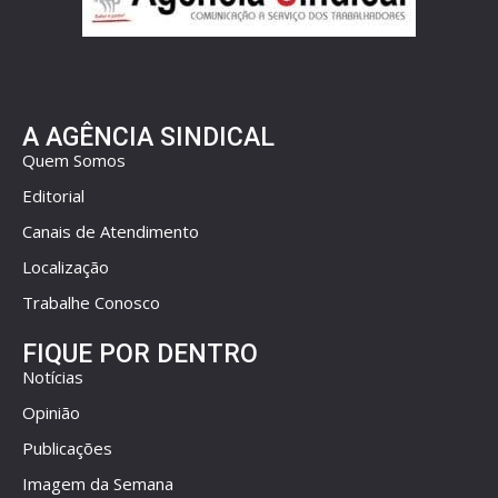
A AGÊNCIA SINDICAL
Quem Somos
Editorial
Canais de Atendimento
Localização
Trabalhe Conosco
FIQUE POR DENTRO
Notícias
Opinião
Publicações
Imagem da Semana