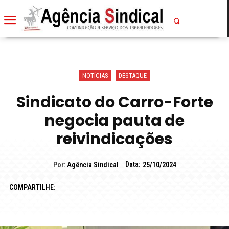
NOTÍCIAS
DESTAQUE
Sindicato do Carro-Forte
negocia pauta de
reivindicações
Data:
Por:
Agência Sindical
25/10/2024
COMPARTILHE: