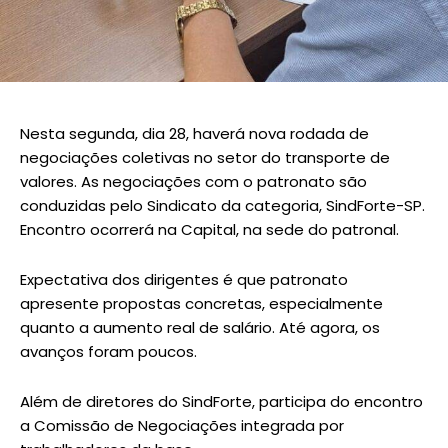
Nesta segunda, dia 28, haverá nova rodada de
negociações coletivas no setor do transporte de
valores. As negociações com o patronato são
conduzidas pelo Sindicato da categoria, SindForte-SP.
Encontro ocorrerá na Capital, na sede do patronal.
Expectativa dos dirigentes é que patronato
apresente propostas concretas, especialmente
quanto a aumento real de salário. Até agora, os
avanços foram poucos.
Além de diretores do SindForte, participa do encontro
a Comissão de Negociações integrada por