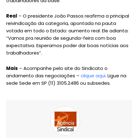
trabalhadores da base.
Real
– O presidente João Passos reafirma a principal
reivindicação da categoria, apontada na pauta
votada em todo o Estado: aumento real. Ele adianta:
“Vamos pra reunião de segunda-feira com boa
expectativa. Esperamos poder dar boas notícias aos
trabalhadores”.
Mais
– Acompanhe pelo site do Sindicato o
andamento das negociações –
clique aqui
. Ligue na
sede Sede em SP (11) 3105.2486 ou subsedes.