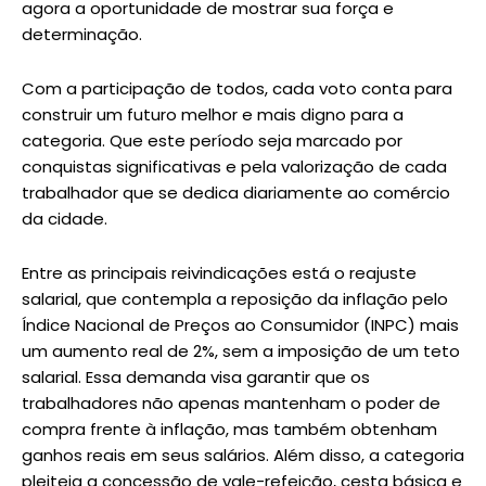
agora a oportunidade de mostrar sua força e
determinação.
Com a participação de todos, cada voto conta para
construir um futuro melhor e mais digno para a
categoria. Que este período seja marcado por
conquistas significativas e pela valorização de cada
trabalhador que se dedica diariamente ao comércio
da cidade.
Entre as principais reivindicações está o reajuste
salarial, que contempla a reposição da inflação pelo
Índice Nacional de Preços ao Consumidor (INPC) mais
um aumento real de 2%, sem a imposição de um teto
salarial. Essa demanda visa garantir que os
trabalhadores não apenas mantenham o poder de
compra frente à inflação, mas também obtenham
ganhos reais em seus salários. Além disso, a categoria
pleiteia a concessão de vale-refeição, cesta básica e