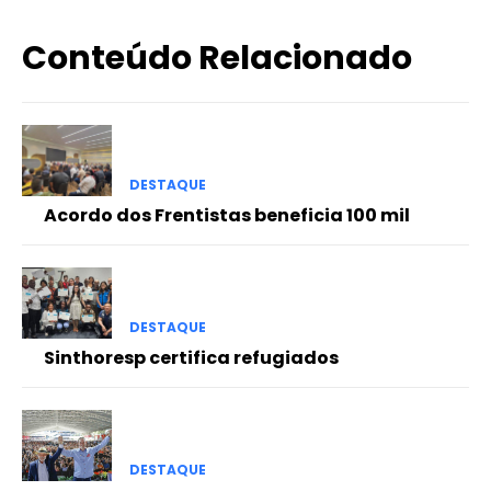
Conteúdo Relacionado
DESTAQUE
Acordo dos Frentistas beneficia 100 mil
DESTAQUE
Sinthoresp certifica refugiados
DESTAQUE