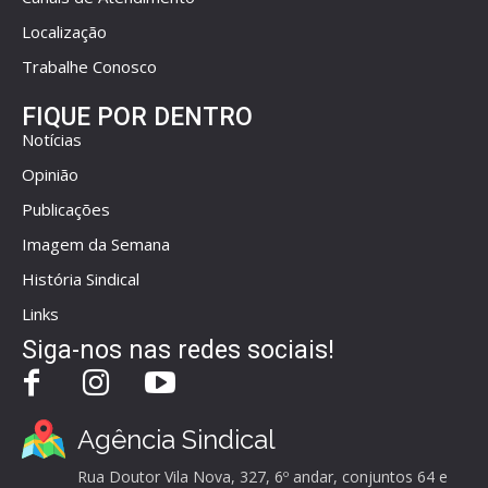
Localização
Trabalhe Conosco
FIQUE POR DENTRO
Notícias
Opinião
Publicações
Imagem da Semana
História Sindical
Links
Siga-nos nas redes sociais!
Agência Sindical
Rua Doutor Vila Nova, 327, 6º andar, conjuntos 64 e