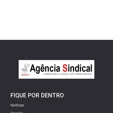
FIQUE POR DENTRO
Notícias
Opinião