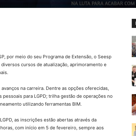
SP, por meio do seu Programa de Extensão, o Seesp
 diversos cursos de atualização, aprimoramento e
ais.
 avanços na carreira. Dentre as opções oferecidas,
s pessoais para LGPD; trilha gestão de operações no
neamento utilizando ferramentas BIM.
LGPD, as inscrições estão abertas através da
 horas, com início em 5 de fevereiro, sempre aos