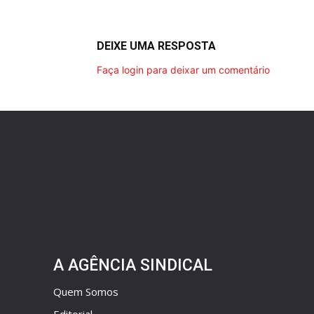
DEIXE UMA RESPOSTA
Faça login para deixar um comentário
A AGÊNCIA SINDICAL
Quem Somos
Editorial