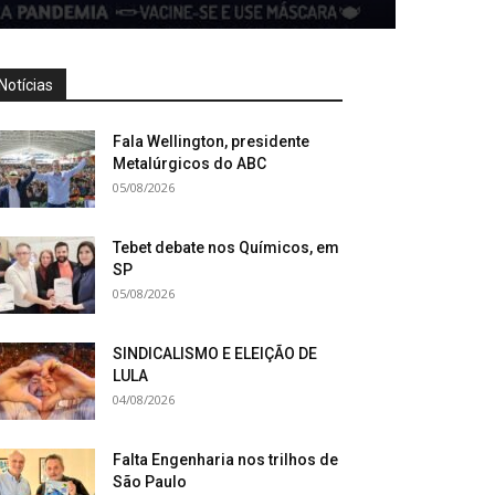
Notícias
Fala Wellington, presidente
Metalúrgicos do ABC
05/08/2026
Tebet debate nos Químicos, em
SP
05/08/2026
SINDICALISMO E ELEIÇÃO DE
LULA
04/08/2026
Falta Engenharia nos trilhos de
São Paulo