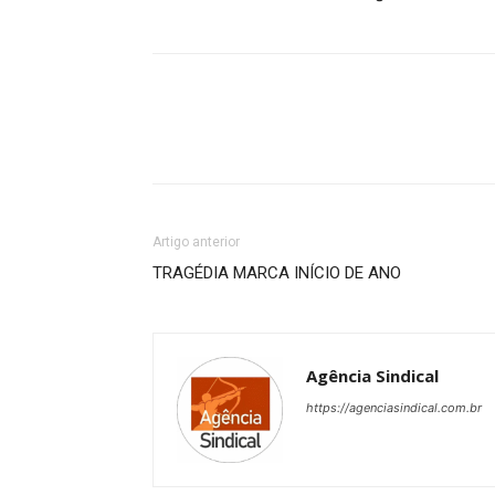
Artigo anterior
TRAGÉDIA MARCA INÍCIO DE ANO
Agência Sindical
https://agenciasindical.com.br