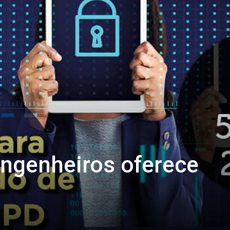
Engenheiros oferece