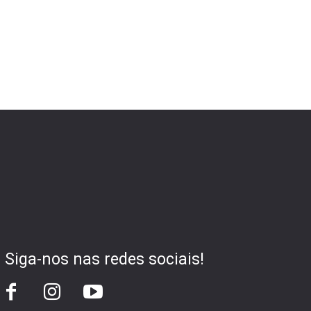
Siga-nos nas redes sociais!