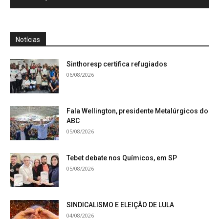
Notícias
Sinthoresp certifica refugiados
06/08/2026
Fala Wellington, presidente Metalúrgicos do
ABC
05/08/2026
Tebet debate nos Químicos, em SP
05/08/2026
SINDICALISMO E ELEIÇÃO DE LULA
04/08/2026