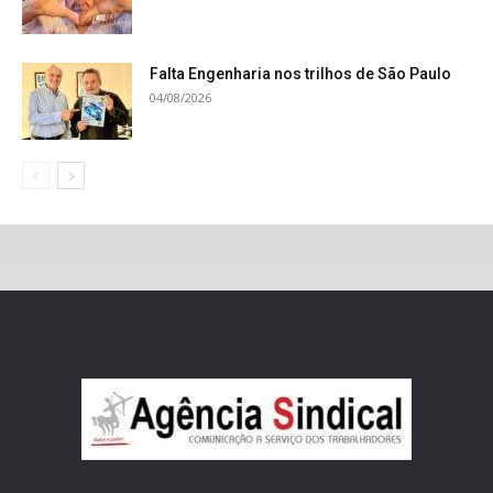
Falta Engenharia nos trilhos de São Paulo
04/08/2026