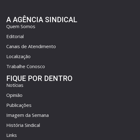
A AGÊNCIA SINDICAL
Quem Somos
Editorial
Canais de Atendimento
Localização
Trabalhe Conosco
FIQUE POR DENTRO
Notícias
Opinião
Publicações
Imagem da Semana
História Sindical
Links