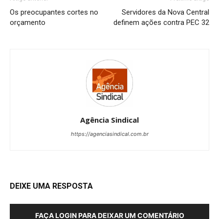
Os preocupantes cortes no
Servidores da Nova Central
orçamento
definem ações contra PEC 32
Agência Sindical
https://agenciasindical.com.br
DEIXE UMA RESPOSTA
FAÇA LOGIN PARA DEIXAR UM COMENTÁRIO