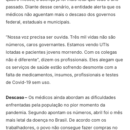
passado. Diante desse cenário, a entidade alerta que os
médicos não aguentam mais o descaso dos governos
federal, estaduais e municipais.
“Nossa voz precisa ser ouvida. Três mil vidas não são
números, caros governantes. Estamos vendo UTIs
lotadas e pacientes jovens morrendo. Com os colegas
não é diferente”, dizem os profissionais. Eles alegam que
os serviços de saúde estão sofrendo desmonte com a
falta de medicamentos, insumos, profissionais e testes
de Covid-19 sem uso.
Descaso –
Os médicos ainda abordam as dificuldades
enfrentadas pela população no pior momento da
pandemia. Segundo apontam os números, abril foi o mês
mais letal da doença no Brasil. De acordo com os
trabalhadores, o povo não consegue fazer compras no