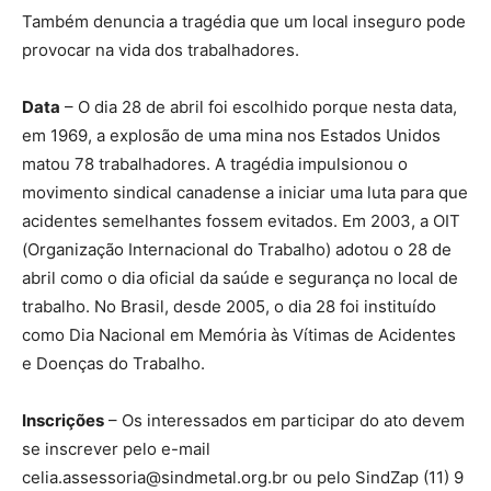
Também denuncia a tragédia que um local inseguro pode
provocar na vida dos trabalhadores.
Data
– O dia 28 de abril foi escolhido porque nesta data,
em 1969, a explosão de uma mina nos Estados Unidos
matou 78 trabalhadores. A tragédia impulsionou o
movimento sindical canadense a iniciar uma luta para que
acidentes semelhantes fossem evitados. Em 2003, a OIT
(Organização Internacional do Trabalho) adotou o 28 de
abril como o dia oficial da saúde e segurança no local de
trabalho. No Brasil, desde 2005, o dia 28 foi instituído
como Dia Nacional em Memória às Vítimas de Acidentes
e Doenças do Trabalho.
Inscrições
– Os interessados em participar do ato devem
se inscrever pelo e-mail
celia.assessoria@sindmetal.org.br ou pelo SindZap (11) 9