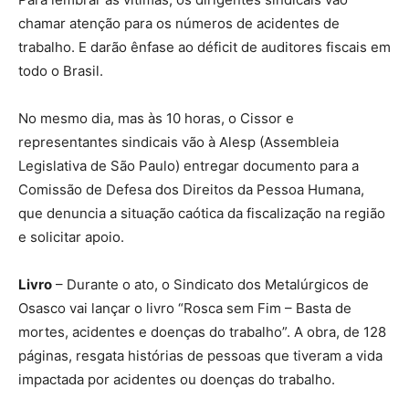
chamar atenção para os números de acidentes de
trabalho. E darão ênfase ao déficit de auditores fiscais em
todo o Brasil.
No mesmo dia, mas às 10 horas, o Cissor e
representantes sindicais vão à Alesp (Assembleia
Legislativa de São Paulo) entregar documento para a
Comissão de Defesa dos Direitos da Pessoa Humana,
que denuncia a situação caótica da fiscalização na região
e solicitar apoio.
Livro
– Durante o ato, o Sindicato dos Metalúrgicos de
Osasco vai lançar o livro “Rosca sem Fim – Basta de
mortes, acidentes e doenças do trabalho”. A obra, de 128
páginas, resgata histórias de pessoas que tiveram a vida
impactada por acidentes ou doenças do trabalho.