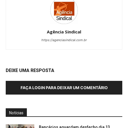
Agência Sindical
https://agenciasindical.com.br
DEIXE UMA RESPOSTA
FAÇA LOGIN PARA DEIXAR UM COMENTÁRIO
Notícias
Bancários aguardam desfecho dia 13