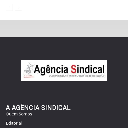
A AGÊNCIA SINDICAL
Quem Somos
Editorial