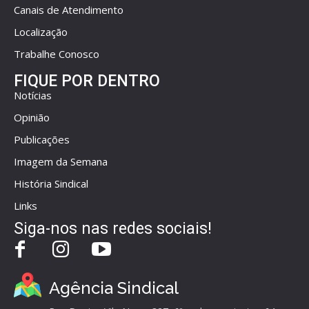
Canais de Atendimento
Localização
Trabalhe Conosco
FIQUE POR DENTRO
Notícias
Opinião
Publicações
Imagem da Semana
História Sindical
Links
Siga-nos nas redes sociais!
Agência Sindical