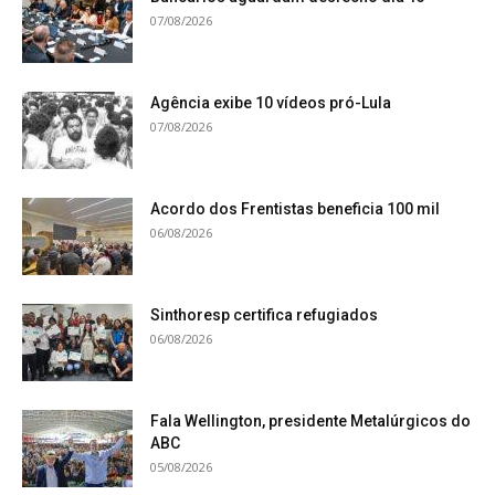
07/08/2026
Agência exibe 10 vídeos pró-Lula
07/08/2026
Acordo dos Frentistas beneficia 100 mil
06/08/2026
Sinthoresp certifica refugiados
06/08/2026
Fala Wellington, presidente Metalúrgicos do
ABC
05/08/2026