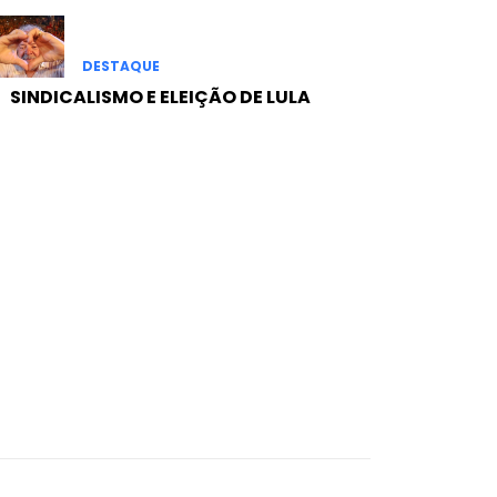
DESTAQUE
SINDICALISMO E ELEIÇÃO DE LULA