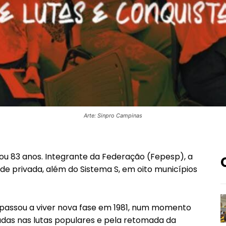
Arte: Sinpro Campinas
ou 83 anos. Integrante da Federação (Fepesp), a
e privada, além do Sistema S, em oito municípios
o passou a viver nova fase em 1981, num momento
adas nas lutas populares e pela retomada da