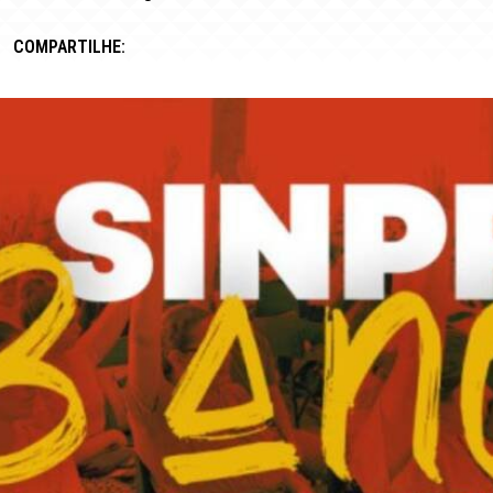
COMPARTILHE: