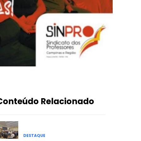
Conteúdo Relacionado
DESTAQUE