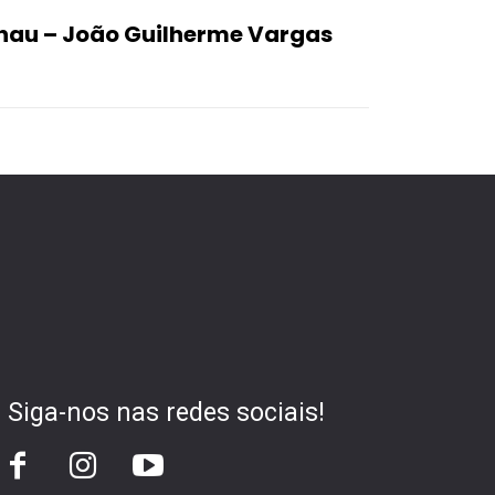
hau – João Guilherme Vargas
Siga-nos nas redes sociais!