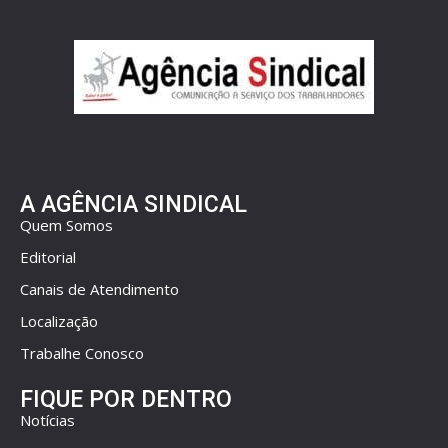
A AGÊNCIA SINDICAL
Quem Somos
Editorial
Canais de Atendimento
Localização
Trabalhe Conosco
FIQUE POR DENTRO
Notícias