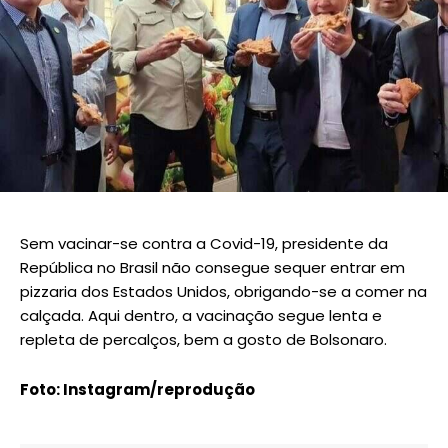
Sem vacinar-se contra a Covid-19, presidente da
República no Brasil não consegue sequer entrar em
pizzaria dos Estados Unidos, obrigando-se a comer na
calçada. Aqui dentro, a vacinação segue lenta e
repleta de percalços, bem a gosto de Bolsonaro.
Foto: Instagram/reprodução