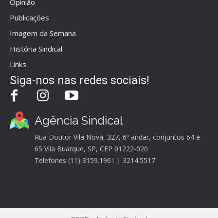
Opinião
Publicações
Imagem da Semana
História Sindical
Links
Siga-nos nas redes sociais!
Agência Sindical
Rua Doutor Vila Nova, 327, 6º andar, conjuntos 64 e
65 Vila Buarque, SP, CEP 01222-020
Telefones (11) 3159.1961 | 3214.5517