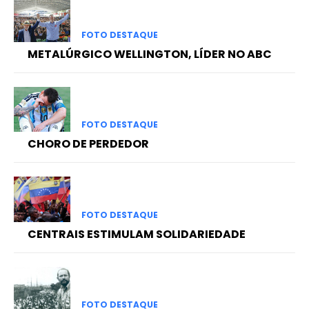
FOTO DESTAQUE
METALÚRGICO WELLINGTON, LÍDER NO ABC
FOTO DESTAQUE
CHORO DE PERDEDOR
FOTO DESTAQUE
CENTRAIS ESTIMULAM SOLIDARIEDADE
FOTO DESTAQUE