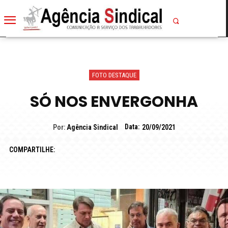
FOTO DESTAQUE
SÓ NOS ENVERGONHA
Data:
Por:
Agência Sindical
20/09/2021
COMPARTILHE: