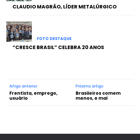
CLAUDIO MAGRÃO, LÍDER METALÚRGICO
FOTO DESTAQUE
“CRESCE BRASIL” CELEBRA 20 ANOS
Artigo anterior
Próximo artigo
Frentista, emprego,
Brasileiros comem
usuário
menos, e mal