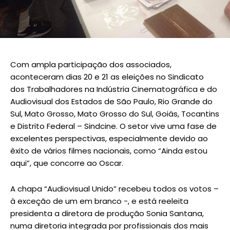
Com ampla participação dos associados,
aconteceram dias 20 e 21 as eleições no Sindicato
dos Trabalhadores na Indústria Cinematográfica e do
Audiovisual dos Estados de São Paulo, Rio Grande do
Sul, Mato Grosso, Mato Grosso do Sul, Goiás, Tocantins
e Distrito Federal – Sindcine. O setor vive uma fase de
excelentes perspectivas, especialmente devido ao
êxito de vários filmes nacionais, como “Ainda estou
aqui”, que concorre ao Oscar.
A chapa “Audiovisual Unido” recebeu todos os votos –
à exceção de um em branco -, e está reeleita
presidenta a diretora de produção Sonia Santana,
numa diretoria integrada por profissionais dos mais