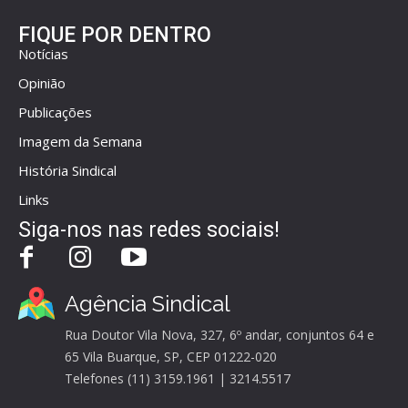
FIQUE POR DENTRO
Notícias
Opinião
Publicações
Imagem da Semana
História Sindical
Links
Siga-nos nas redes sociais!
Agência Sindical
Rua Doutor Vila Nova, 327, 6º andar, conjuntos 64 e
65 Vila Buarque, SP, CEP 01222-020
Telefones (11) 3159.1961 | 3214.5517