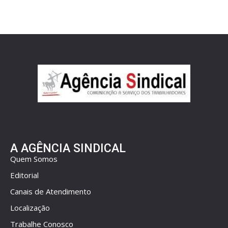
A AGÊNCIA SINDICAL
Quem Somos
Editorial
Canais de Atendimento
Localização
Trabalhe Conosco