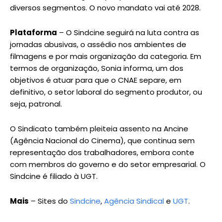
diversos segmentos. O novo mandato vai até 2028.
Plataforma
– O Sindcine seguirá na luta contra as
jornadas abusivas, o assédio nos ambientes de
filmagens e por mais organização da categoria. Em
termos de organização, Sonia informa, um dos
objetivos é atuar para que o CNAE separe, em
definitivo, o setor laboral do segmento produtor, ou
seja, patronal.
O Sindicato também pleiteia assento na Ancine
(Agência Nacional do Cinema), que continua sem
representação dos trabalhadores, embora conte
com membros do governo e do setor empresarial. O
Sindcine é filiado à UGT.
Mais
– Sites do
Sindcine
,
Agência Sindical
e
UGT
.