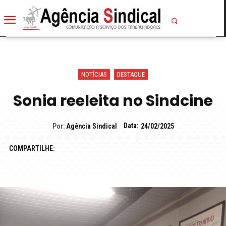
NOTÍCIAS
DESTAQUE
Sonia reeleita no Sindcine
Data:
Por:
Agência Sindical
24/02/2025
COMPARTILHE: