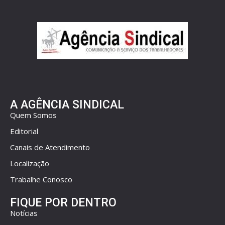
A AGÊNCIA SINDICAL
Quem Somos
Editorial
Canais de Atendimento
Localização
Trabalhe Conosco
FIQUE POR DENTRO
Notícias