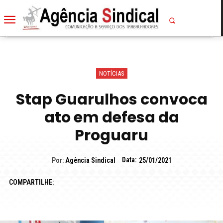
NOTÍCIAS
Stap Guarulhos convoca
ato em defesa da
Proguaru
Data:
Por:
Agência Sindical
25/01/2021
COMPARTILHE: