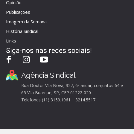
Opinião
Publicações
Imagem da Semana
História Sindical
Links
Siga-nos nas redes sociais!
Agência Sindical
Rua Doutor Vila Nova, 327, 6º andar, conjuntos 64 e
65 Vila Buarque, SP, CEP 01222-020
Telefones (11) 3159.1961 | 3214.5517