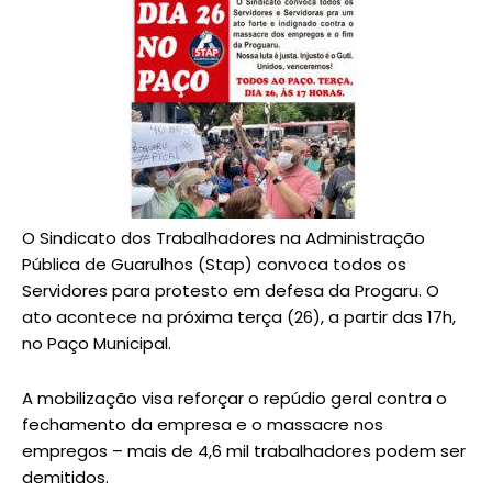
O Sindicato dos Trabalhadores na Administração
Pública de Guarulhos (Stap) convoca todos os
Servidores para protesto em defesa da Progaru. O
ato acontece na próxima terça (26), a partir das 17h,
no Paço Municipal.
A mobilização visa reforçar o repúdio geral contra o
fechamento da empresa e o massacre nos
empregos – mais de 4,6 mil trabalhadores podem ser
demitidos.