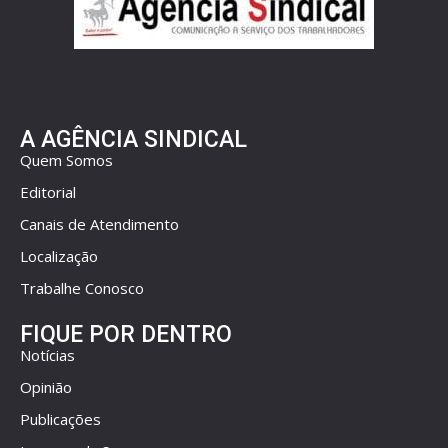
A AGÊNCIA SINDICAL
Quem Somos
Editorial
Canais de Atendimento
Localização
Trabalhe Conosco
FIQUE POR DENTRO
Notícias
Opinião
Publicações