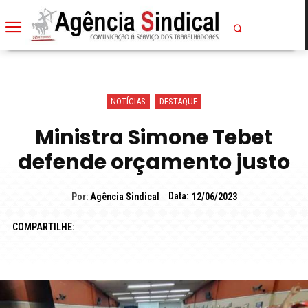
NOTÍCIAS
DESTAQUE
Ministra Simone Tebet
defende orçamento justo
Data:
Por:
Agência Sindical
12/06/2023
COMPARTILHE: