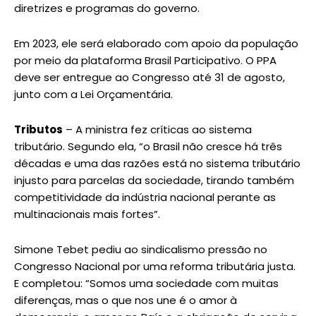
diretrizes e programas do governo.
Em 2023, ele será elaborado com apoio da população
por meio da plataforma Brasil Participativo. O PPA
deve ser entregue ao Congresso até 31 de agosto,
junto com a Lei Orçamentária.
Tributos
– A ministra fez críticas ao sistema
tributário. Segundo ela, “o Brasil não cresce há três
décadas e uma das razões está no sistema tributário
injusto para parcelas da sociedade, tirando também
competitividade da indústria nacional perante as
multinacionais mais fortes”.
Simone Tebet pediu ao sindicalismo pressão no
Congresso Nacional por uma reforma tributária justa.
E completou: “Somos uma sociedade com muitas
diferenças, mas o que nos une é o amor à