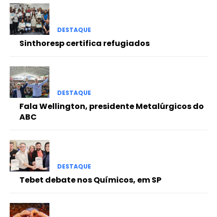
DESTAQUE
Sinthoresp certifica refugiados
DESTAQUE
Fala Wellington, presidente Metalúrgicos do
ABC
DESTAQUE
Tebet debate nos Químicos, em SP