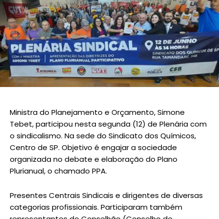
Ministra do Planejamento e Orçamento, Simone
Tebet, participou nesta segunda (12) de Plenária com
o sindicalismo. Na sede do Sindicato dos Químicos,
Centro de SP. Objetivo é engajar a sociedade
organizada no debate e elaboração do Plano
Plurianual, o chamado PPA.
Presentes Centrais Sindicais e dirigentes de diversas
categorias profissionais. Participaram também
representantes do Conselhão (Conselho de