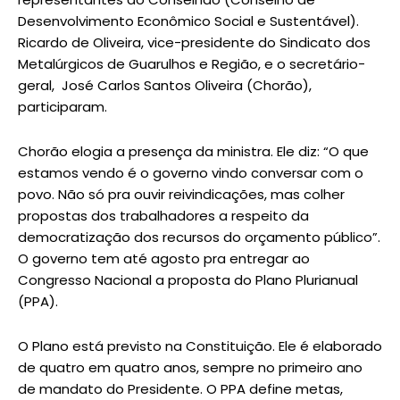
Desenvolvimento Econômico Social e Sustentável).
Ricardo de Oliveira, vice-presidente do Sindicato dos
Metalúrgicos de Guarulhos e Região, e o secretário-
geral, José Carlos Santos Oliveira (Chorão),
participaram.
Chorão elogia a presença da ministra. Ele diz: “O que
estamos vendo é o governo vindo conversar com o
povo. Não só pra ouvir reivindicações, mas colher
propostas dos trabalhadores a respeito da
democratização dos recursos do orçamento público”.
O governo tem até agosto pra entregar ao
Congresso Nacional a proposta do Plano Plurianual
(PPA).
O Plano está previsto na Constituição. Ele é elaborado
de quatro em quatro anos, sempre no primeiro ano
de mandato do Presidente. O PPA define metas,