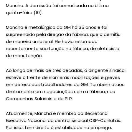
Mancha. A demissão foi comunicada na última
quinta-feira (10).
Mancha é metalúrgico da GM há 35 anos e foi
surpreendido pela direção da fábrica, que o demitiu
de maneira unilateral. Ele havia retomado
recentemente sua função na fábrica, de eletricista
de manutenção.
Ao longo de mais de três décadas, o dirigente sindical
esteve à frente de inúmeras mobilizações e greves
em defesa dos trabalhadores da GM. Também atuou
diretamente em negociações com a fábrica, nas
Campanhas Salariais e de PLR.
Atualmente, Mancha é membro da Secretaria
Executiva Nacional da central sindical CSP-Conlutas.
Por isso, tem direito à estabilidade no emprego.