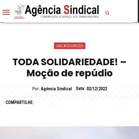
UNCATEGORIZED
TODA SOLIDARIEDADE! –
Moção de repúdio
Data:
Por:
Agência Sindical
02/12/2022
COMPARTILHE: