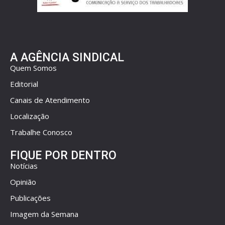
A AGÊNCIA SINDICAL
Quem Somos
Editorial
Canais de Atendimento
Localização
Trabalhe Conosco
FIQUE POR DENTRO
Notícias
Opinião
Publicações
Imagem da Semana