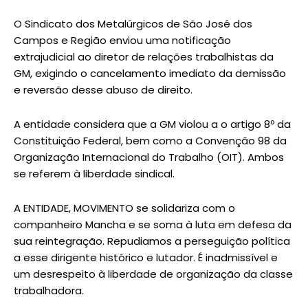
O Sindicato dos Metalúrgicos de São José dos
Campos e Região enviou uma notificação
extrajudicial ao diretor de relações trabalhistas da
GM, exigindo o cancelamento imediato da demissão
e reversão desse abuso de direito.
A entidade considera que a GM violou a o artigo 8º da
Constituição Federal, bem como a Convenção 98 da
Organização Internacional do Trabalho (OIT). Ambos
se referem à liberdade sindical.
A ENTIDADE, MOVIMENTO se solidariza com o
companheiro Mancha e se soma à luta em defesa da
sua reintegração. Repudiamos a perseguição política
a esse dirigente histórico e lutador. É inadmissível e
um desrespeito à liberdade de organização da classe
trabalhadora.