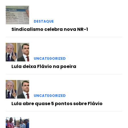
DESTAQUE
Sindicalismo celebra nova NR-1
UNCATEGORIZED
Lula deixa Flávio na poeira
UNCATEGORIZED
Lula abre quase 5 pontos sobre Flávio