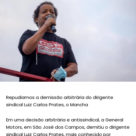
Repudiamos a demissão arbitrária do dirigente
sindical Luiz Carlos Prates, o Mancha
Em uma decisão arbitrária e antissindical, a General
Motors, em São José dos Campos, demitiu o dirigente
sindical Luiz Carlos Prates, mais conhecido por