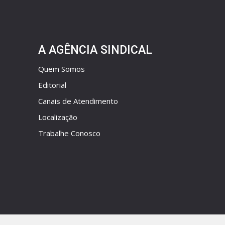
A AGÊNCIA SINDICAL
Quem Somos
Editorial
Canais de Atendimento
Localização
Trabalhe Conosco