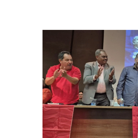
Compartilhado