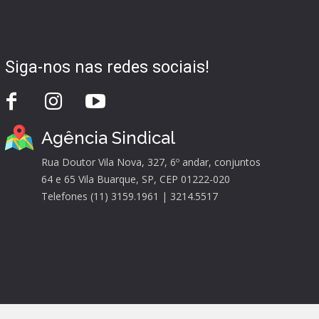
Siga-nos nas redes sociais!
Agência Sindical
Rua Doutor Vila Nova, 327, 6º andar, conjuntos
64 e 65 Vila Buarque, SP, CEP 01222-020
Telefones (11) 3159.1961 | 3214.5517