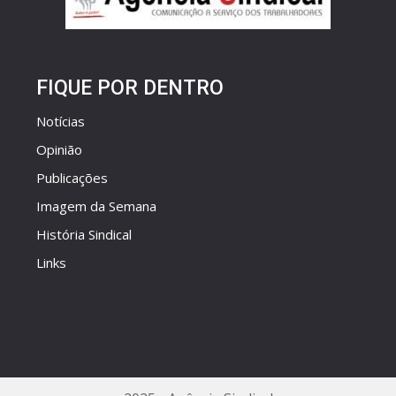
FIQUE POR DENTRO
Notícias
Opinião
Publicações
Imagem da Semana
História Sindical
Links