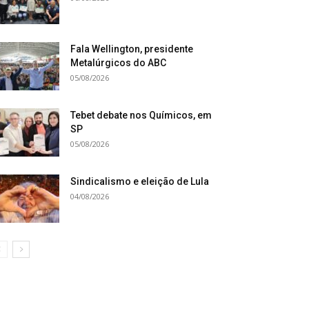
Fala Wellington, presidente
Metalúrgicos do ABC
05/08/2026
Tebet debate nos Químicos, em
SP
05/08/2026
Sindicalismo e eleição de Lula
04/08/2026