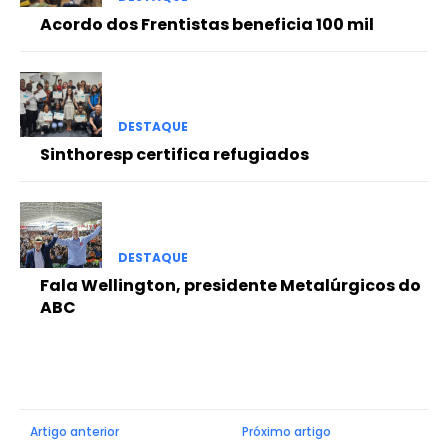
Acordo dos Frentistas beneficia 100 mil
DESTAQUE
Sinthoresp certifica refugiados
DESTAQUE
Fala Wellington, presidente Metalúrgicos do
ABC
Artigo anterior
Próximo artigo