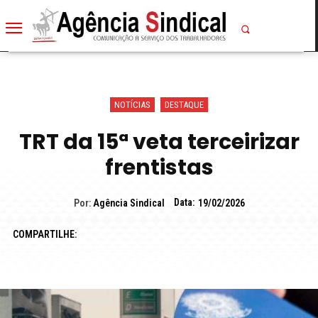
NOTÍCIAS
DESTAQUE
TRT da 15ª veta terceirizar
frentistas
Data:
Por:
Agência Sindical
19/02/2026
COMPARTILHE: