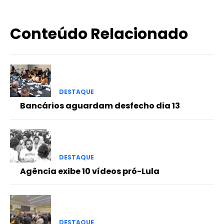
Conteúdo Relacionado
DESTAQUE
Bancários aguardam desfecho dia 13
DESTAQUE
Agência exibe 10 vídeos pró-Lula
DESTAQUE