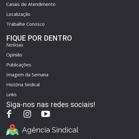
Canais de Atendimento
Localização
Trabalhe Conosco
FIQUE POR DENTRO
Notícias
Opinião
Publicações
Imagem da Semana
História Sindical
Links
Siga-nos nas redes sociais!
Agência Sindical