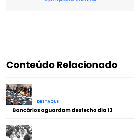
X
WhatsApp
Email
Imprimir
Conteúdo Relacionado
DESTAQUE
Bancários aguardam desfecho dia 13