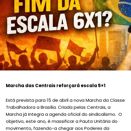
Marcha das Centrais reforçará escala 5×1
Está prevista para 15 de abril a nova Marcha da Classe
Trabalhadora a Brasília. Criada pelas Centrais, a
Marcha já integra a agenda oficial do sindicalismo. O
objetivo, este ano, é massificar a Pauta Unitária do
movimento, fazendo-a chegar aos Poderes da