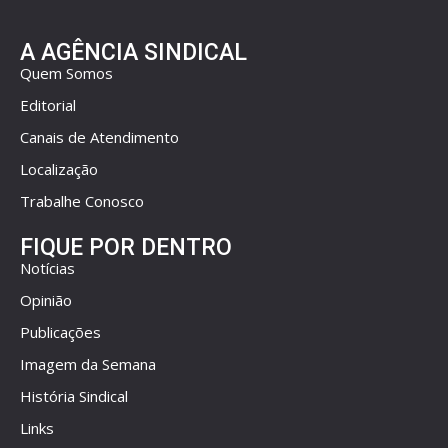
A AGÊNCIA SINDICAL
Quem Somos
Editorial
Canais de Atendimento
Localização
Trabalhe Conosco
FIQUE POR DENTRO
Notícias
Opinião
Publicações
Imagem da Semana
História Sindical
Links