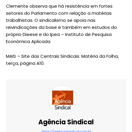
Clemente observa que há resistência em fortes
setores do Parlamento com relação a matérias
trabalhistas. O sindicalismo se apoia nas
reivindicações da base e também em estudos do
próprio Dieese e do Ipea – Instituto de Pesquisa
Econômica Aplicada
MAIS – Site das Centrais Sindicais. Matéria da Folha,
terça, página A10.
Agência Sindical
https://agenciasindical.com.br