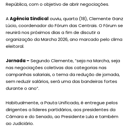
República, com o objetivo de abrir negociações.
A
Agência Sindical
ouviu, quarta (18), Clemente Ganz
Lúcio, coordenador do Fórum das Centrais. O Fórum se
reunirá nos próximos dias a fim de discutir a
organização da Marcha 2026, ano marcado pelo clima
eleitoral.
Jornada –
Segundo Clemente, “seja na Marcha, seja
nas negociações coletivas das categorias nas
campanhas salariais, o tema da redução de jornada,
sem reduzir salários, será uma das bandeiras fortes
durante o ano”.
Habitualmente, a Pauta Unificada, é entregue pelos
dirigentes a líderes partidários, aos presidentes da
Câmara e do Senado, ao Presidente Lula e também
ao Judiciário.