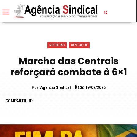
NOTÍCIAS
DESTAQUE
Marcha das Centrais
reforçará combate à 6×1
Data:
Por:
Agência Sindical
19/02/2026
COMPARTILHE: