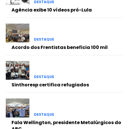
DESTAQUE
Agência exibe 10 vídeos pró-Lula
DESTAQUE
Acordo dos Frentistas beneficia 100 mil
DESTAQUE
Sinthoresp certifica refugiados
DESTAQUE
Fala Wellington, presidente Metalúrgicos do
ABC