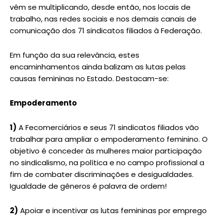
vêm se multiplicando, desde então, nos locais de
trabalho, nas redes sociais e nos demais canais de
comunicação dos 71 sindicatos filiados à Federação.
Em função da sua relevância, estes
encaminhamentos ainda balizam as lutas pelas
causas femininas no Estado. Destacam-se:
Empoderamento
1)
A Fecomerciários e seus 71 sindicatos filiados vão
trabalhar para ampliar o empoderamento feminino. O
objetivo é conceder às mulheres maior participação
no sindicalismo, na política e no campo profissional a
fim de combater discriminações e desigualdades.
Igualdade de gêneros é palavra de ordem!
2)
Apoiar e incentivar as lutas femininas por emprego