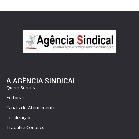
A AGÊNCIA SINDICAL
Quem Somos
Editorial
Canais de Atendimento
Localização
Trabalhe Conosco