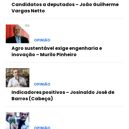
Candidatos a deputados – João Guilherme
Vargas Netto
OPINIÃO
Agro sustentável exige engenharia e
inovação – Murilo Pinheiro
OPINIÃO
Indicadores positivos – Josinaldo José de
Barros (Cabeça)
OPINIÃO