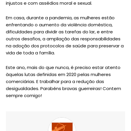
injustos e com assédios moral e sexual.
Em casa, durante a pandemia, as mulheres estão
enfrentando o aumento da violência doméstica,
dificuldades para dividir as tarefas do lar, e entre
outros desafios, a ampliação das responsabilidades
na adoção dos protocolos de saúde para preservar a
vida de toda a família.
Este ano, mais do que nunca, é preciso estar atento
àquelas lutas definidas em 2020 pelas mulheres
comerciárias. E trabalhar para a redução das
desigualdades. Parabéns bravas guerreiras! Contem
sempre comigo!