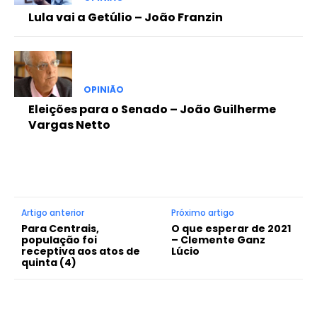
Lula vai a Getúlio – João Franzin
OPINIÃO
Eleições para o Senado – João Guilherme
Vargas Netto
Artigo anterior
Próximo artigo
Para Centrais,
O que esperar de 2021
população foi
– Clemente Ganz
receptiva aos atos de
Lúcio
quinta (4)