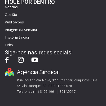
FIQUE POR DENTRO
Notícias
Opinião
Publicações
Imagem da Semana
História Sindical
Links
Siga-nos nas redes sociais!
Agência Sindical
Rua Doutor Vila Nova, 327, 6º andar, conjuntos 64 e
65 Vila Buarque, SP, CEP 01222-020
Telefones (11) 3159.1961 | 3214.5517