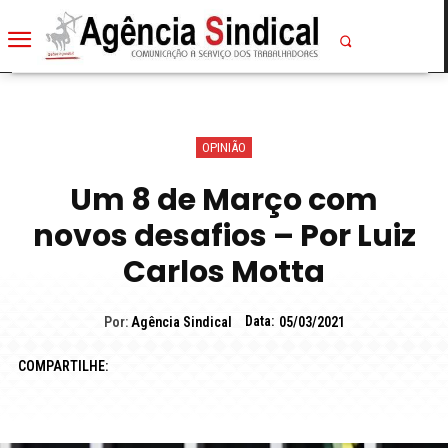
OPINIÃO
Um 8 de Março com
novos desafios – Por Luiz
Carlos Motta
Data:
Por:
Agência Sindical
05/03/2021
COMPARTILHE: