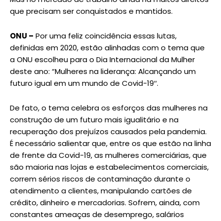
que precisam ser conquistados e mantidos.
ONU –
Por uma feliz coincidência essas lutas,
definidas em 2020, estão alinhadas com o tema que
a ONU escolheu para o Dia Internacional da Mulher
deste ano: “Mulheres na liderança: Alcançando um
futuro igual em um mundo de Covid-19″.
De fato, o tema celebra os esforços das mulheres na
construção de um futuro mais igualitário e na
recuperação dos prejuízos causados pela pandemia.
É necessário salientar que, entre os que estão na linha
de frente da Covid-19, as mulheres comerciárias, que
são maioria nas lojas e estabelecimentos comerciais,
correm sérios riscos de contaminação durante o
atendimento a clientes, manipulando cartões de
crédito, dinheiro e mercadorias. Sofrem, ainda, com
constantes ameaças de desemprego, salários