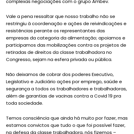
complexas negociações com o grupo Ambev.
Vale a pena ressaltar que nosso trabalho não se
restringiu à coordenação e ações de reivindicações e
resistências perante os representantes das
empresas da categoria da alimentação; apoiamos e
participamos das mobilizações contra os projetos de
retiradas de direitos da classe trabalhadora no
Congresso, sejam na esfera privada ou pública.
Não deixamos de cobrar dos poderes Executivo,
Legislativo e Judiciário ações por emprego, saúde e
segurança a todos os trabalhadores e trabalhadoras,
além de garantias de vacinas contra a Covid 19 pra
toda sociedade.
Temos consciência que ainda há muito por fazer, mas
estamos convictos que tudo o que foi possível fazer,
na defesa da classe trabalhadora, nós fizemos –