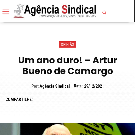
OPINIÃO
Um ano duro! – Artur
Bueno de Camargo
Data:
Por:
Agência Sindical
29/12/2021
COMPARTILHE: