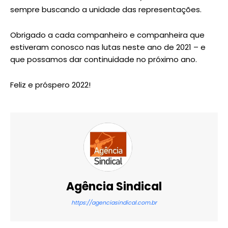
sempre buscando a unidade das representações.
Obrigado a cada companheiro e companheira que
estiveram conosco nas lutas neste ano de 2021 – e
que possamos dar continuidade no próximo ano.
Feliz e próspero 2022!
Agência Sindical
https://agenciasindical.com.br