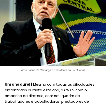
Artur Bueno de Camargo é presidente da CNTA Afins
Um ano duro! |
Mesmo com todas as dificuldades
enfrentadas durante este ano, a CNTA, com o
empenho da diretoria, com seu quadro de
trabalhadores e trabalhadoras, prestadores de