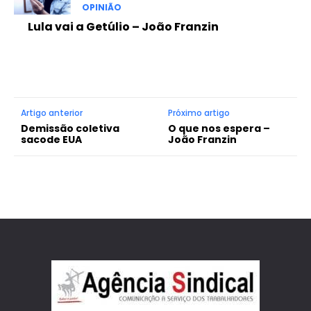
OPINIÃO
Lula vai a Getúlio – João Franzin
Artigo anterior
Próximo artigo
Demissão coletiva
O que nos espera –
sacode EUA
João Franzin