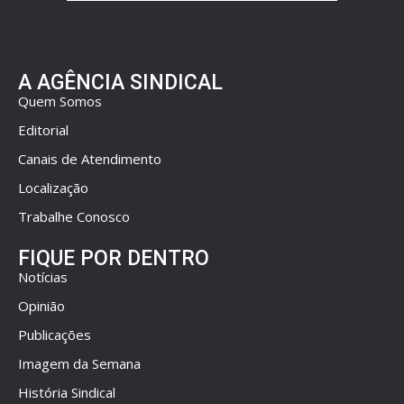
A AGÊNCIA SINDICAL
Quem Somos
Editorial
Canais de Atendimento
Localização
Trabalhe Conosco
FIQUE POR DENTRO
Notícias
Opinião
Publicações
Imagem da Semana
História Sindical