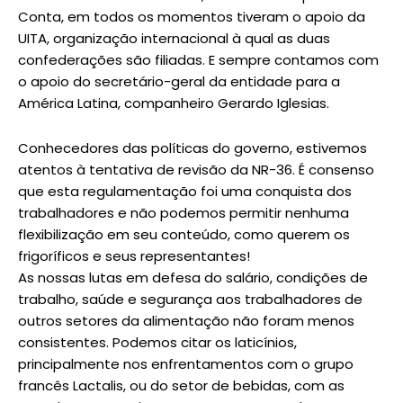
Conta, em todos os momentos tiveram o apoio da
UITA, organização internacional à qual as duas
confederações são filiadas. E sempre contamos com
o apoio do secretário-geral da entidade para a
América Latina, companheiro Gerardo Iglesias.
Conhecedores das políticas do governo, estivemos
atentos à tentativa de revisão da NR-36. É consenso
que esta regulamentação foi uma conquista dos
trabalhadores e não podemos permitir nenhuma
flexibilização em seu conteúdo, como querem os
frigoríficos e seus representantes!
As nossas lutas em defesa do salário, condições de
trabalho, saúde e segurança aos trabalhadores de
outros setores da alimentação não foram menos
consistentes. Podemos citar os laticínios,
principalmente nos enfrentamentos com o grupo
francês Lactalis, ou do setor de bebidas, com as