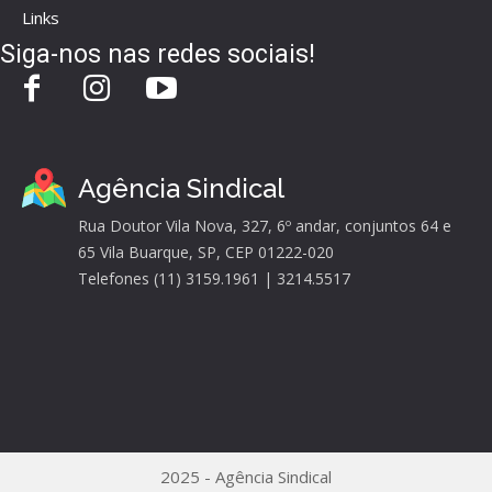
Links
Siga-nos nas redes sociais!
Agência Sindical
Rua Doutor Vila Nova, 327, 6º andar, conjuntos 64 e
65 Vila Buarque, SP, CEP 01222-020
Telefones (11) 3159.1961 | 3214.5517
2025 - Agência Sindical