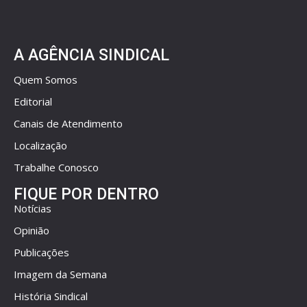
A AGÊNCIA SINDICAL
Quem Somos
Editorial
Canais de Atendimento
Localização
Trabalhe Conosco
FIQUE POR DENTRO
Notícias
Opinião
Publicações
Imagem da Semana
História Sindical