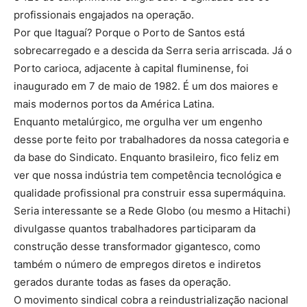
profissionais engajados na operação.
Por que Itaguaí? Porque o Porto de Santos está
sobrecarregado e a descida da Serra seria arriscada. Já o
Porto carioca, adjacente à capital fluminense, foi
inaugurado em 7 de maio de 1982. É um dos maiores e
mais modernos portos da América Latina.
Enquanto metalúrgico, me orgulha ver um engenho
desse porte feito por trabalhadores da nossa categoria e
da base do Sindicato. Enquanto brasileiro, fico feliz em
ver que nossa indústria tem competência tecnológica e
qualidade profissional pra construir essa supermáquina.
Seria interessante se a Rede Globo (ou mesmo a Hitachi)
divulgasse quantos trabalhadores participaram da
construção desse transformador gigantesco, como
também o número de empregos diretos e indiretos
gerados durante todas as fases da operação.
O movimento sindical cobra a reindustrialização nacional