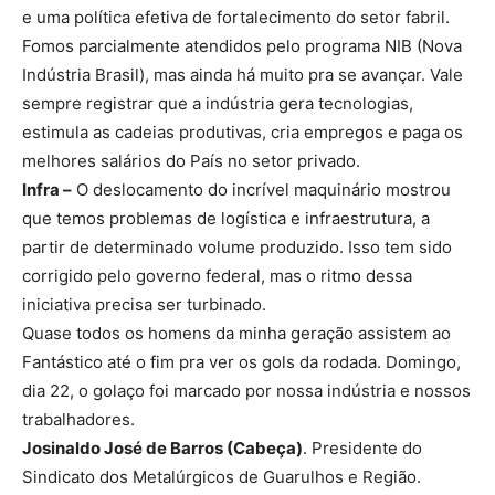
e uma política efetiva de fortalecimento do setor fabril.
Fomos parcialmente atendidos pelo programa NIB (Nova
Indústria Brasil), mas ainda há muito pra se avançar. Vale
sempre registrar que a indústria gera tecnologias,
estimula as cadeias produtivas, cria empregos e paga os
melhores salários do País no setor privado.
Infra –
O deslocamento do incrível maquinário mostrou
que temos problemas de logística e infraestrutura, a
partir de determinado volume produzido. Isso tem sido
corrigido pelo governo federal, mas o ritmo dessa
iniciativa precisa ser turbinado.
Quase todos os homens da minha geração assistem ao
Fantástico até o fim pra ver os gols da rodada. Domingo,
dia 22, o golaço foi marcado por nossa indústria e nossos
trabalhadores.
Josinaldo José de Barros (Cabeça)
. Presidente do
Sindicato dos Metalúrgicos de Guarulhos e Região.