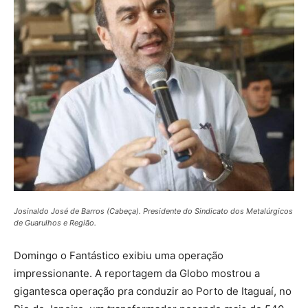
Josinaldo José de Barros (Cabeça). Presidente do Sindicato dos Metalúrgicos
de Guarulhos e Região.
Domingo o Fantástico exibiu uma operação
impressionante. A reportagem da Globo mostrou a
gigantesca operação pra conduzir ao Porto de Itaguaí, no