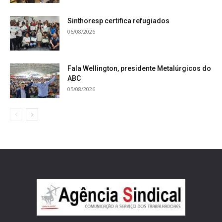
Sinthoresp certifica refugiados
06/08/2026
Fala Wellington, presidente Metalúrgicos do
ABC
05/08/2026