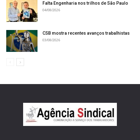
Falta Engenharia nos trilhos de São Paulo
04/08/2026
CSB mostra recentes avanços trabalhistas
03/08/2026