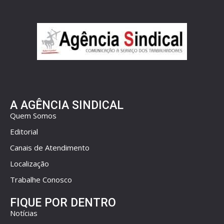
A AGÊNCIA SINDICAL
Quem Somos
Editorial
Canais de Atendimento
Localização
Trabalhe Conosco
FIQUE POR DENTRO
Notícias