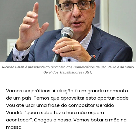
Ricardo Patah é presidente do Sindicato dos Comerciários de São Paulo e da União
Geral dos Trabalhadores (UGT)
Vamos ser práticos. A eleição é um grande momento
de um país. Temos que aproveitar esta oportunidade.
Vou até usar uma frase do compositor Geraldo
Vandré: “quem sabe faz a hora não espera
acontecer”. Chegou a nossa. Vamos botar a mão na
massa.