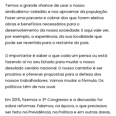
Temos a grande chance de usar o nosso
sindicalismo-cidadão e nos aproximar da população.
Fazer uma parceria e cobrar dos que forem eleitos
obras e benefícios necessários para o
desenvolvimento da nossa sociedade. E aqui vale ver,
por exemplo, a experiência, da sua localidade que
pode ser revertida para o restante do país.
O importante é saber o que cada um pensa ou está
fazendo aí no seu Estado para mudar o nosso
desolado cenário nacional. O nosso caminho é ser
proativo e oferecer propostas para a defesa dos
nossos trabalhadores. Vamos mudar a fórmula. Os
políticos têm de nos ouvir.
Em 2015, fizemos o 3° Congresso e a discussão foi
sobre reformas. Falamos, na época, o que precisava
ser feito na Previdência, na Política e em outras áreas,