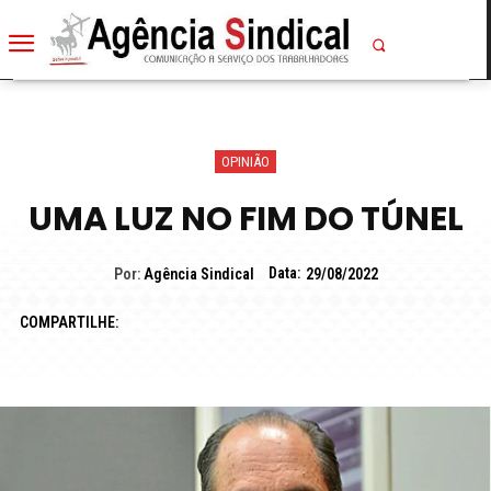
OPINIÃO
UMA LUZ NO FIM DO TÚNEL
Data:
Por:
Agência Sindical
29/08/2022
COMPARTILHE: