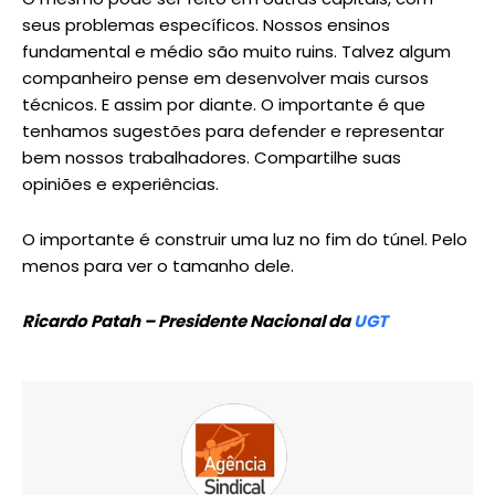
seus problemas específicos. Nossos ensinos
fundamental e médio são muito ruins. Talvez algum
companheiro pense em desenvolver mais cursos
técnicos. E assim por diante. O importante é que
tenhamos sugestões para defender e representar
bem nossos trabalhadores. Compartilhe suas
opiniões e experiências.
O importante é construir uma luz no fim do túnel. Pelo
menos para ver o tamanho dele.
Ricardo Patah – Presidente Nacional da
UGT