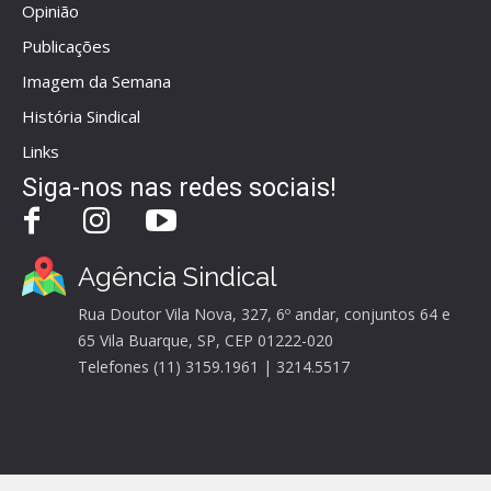
Opinião
Publicações
Imagem da Semana
História Sindical
Links
Siga-nos nas redes sociais!
Agência Sindical
Rua Doutor Vila Nova, 327, 6º andar, conjuntos 64 e
65 Vila Buarque, SP, CEP 01222-020
Telefones (11) 3159.1961 | 3214.5517