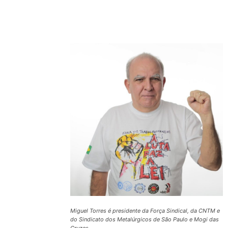
Compartilhado
Miguel Torres é presidente da Força Sindical, da CNTM e
do Sindicato dos Metalúrgicos de São Paulo e Mogi das