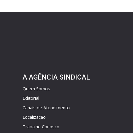
A AGÊNCIA SINDICAL
Quem Somos
Editorial
Canais de Atendimento
Localização
Trabalhe Conosco