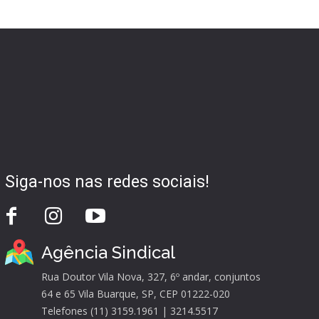
Siga-nos nas redes sociais!
Agência Sindical
Rua Doutor Vila Nova, 327, 6º andar, conjuntos
64 e 65 Vila Buarque, SP, CEP 01222-020
Telefones (11) 3159.1961 | 3214.5517