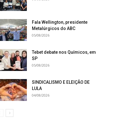
Fala Wellington, presidente
Metalúrgicos do ABC
05/08/2026
Tebet debate nos Químicos, em
SP
05/08/2026
SINDICALISMO E ELEIÇÃO DE
LULA
04/08/2026