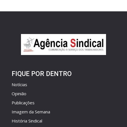
FIQUE POR DENTRO
Notícias
Opinião
Publicações
Imagem da Semana
História Sindical