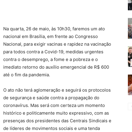
Na quarta, 26 de maio, às 10h30, faremos um ato
nacional em Brasília, em frente ao Congresso
Nacional, para exigir vacinas e rapidez na vacinação
para todos contra a Covid-19, medidas urgentes
contra o desemprego, a fome e a pobreza e o
imediato retorno do auxílio emergencial de R$ 600
até o fim da pandemia.
O ato não terá aglomeração e seguirá os protocolos
de segurança e saúde contra a propagação do
coronavírus. Mas será com certeza um momento
histórico e politicamente muito expressivo, com as
presenças dos presidentes das Centrais Sindicais e
de líderes de movimentos sociais e uma tenda