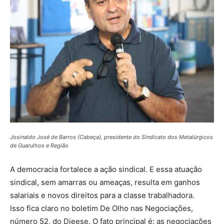
Josinaldo José de Barros (Cabeça), presidente do Sindicato dos Metalúrgicos
de Guarulhos e Região
A democracia fortalece a ação sindical. E essa atuação
sindical, sem amarras ou ameaças, resulta em ganhos
salariais e novos direitos para a classe trabalhadora.
Isso fica claro no boletim De Olho nas Negociações,
número 52, do Dieese. O fato principal é: as negociações