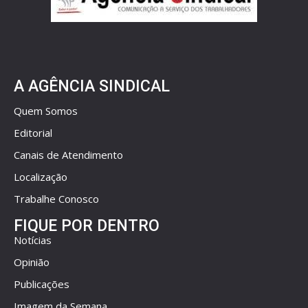
A AGÊNCIA SINDICAL
Quem Somos
Editorial
Canais de Atendimento
Localização
Trabalhe Conosco
FIQUE POR DENTRO
Notícias
Opinião
Publicações
Imagem da Semana