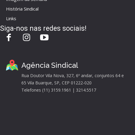
História Sindical
Links
Siga-nos nas redes sociais!
Agência Sindical
Rua Doutor Vila Nova, 327, 6º andar, conjuntos 64 e
65 Vila Buarque, SP, CEP 01222-020
Telefones (11) 3159.1961 | 3214.5517