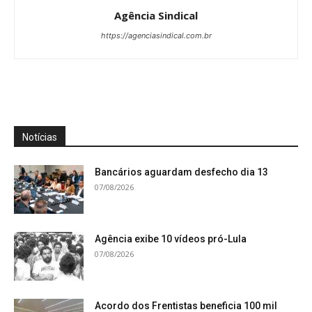
Agência Sindical
https://agenciasindical.com.br
Notícias
Bancários aguardam desfecho dia 13
07/08/2026
Agência exibe 10 vídeos pró-Lula
07/08/2026
Acordo dos Frentistas beneficia 100 mil