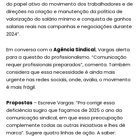
do papel ativo do movimento dos trabalhadores e de
direções na criação e manutenção da política de
valorização do salário mínimo e conquista de ganhos
salarias reais nas campanhas e negociações durante
2024”.
Em conversa com a
Agência Sindical
, Vargas alerta
para a questão do profissionalismo. “Comunicação
requer profissionais preparados”, comenta. Também
considera que essa necessidade é ainda mais
urgente nas redes sociais, onde, avalia, o movimento
é mais frágil.
Propostas
– Escreve Vargas: “Pra corrigir essa
deficiência sugiro que façamos de 2025 o ano da
comunicação sindical, em que essa preocupação
complemente todas as outras iniciativas e lhes dê
marca”. Sugere quatro linhas de ação. A saber: