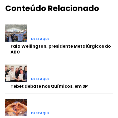
Conteúdo Relacionado
DESTAQUE
Fala Wellington, presidente Metalúrgicos do
ABC
DESTAQUE
Tebet debate nos Químicos, em SP
DESTAQUE