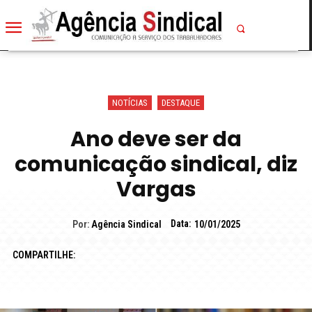
NOTÍCIAS
DESTAQUE
Ano deve ser da
comunicação sindical, diz
Vargas
Data:
Por:
Agência Sindical
10/01/2025
COMPARTILHE: