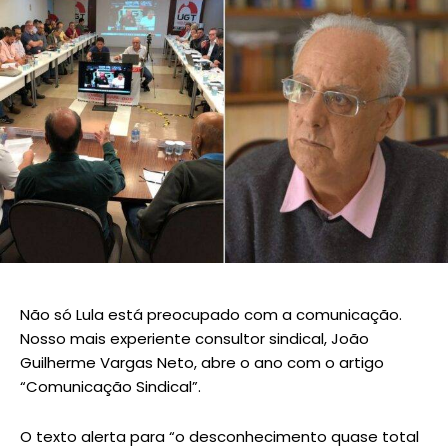
Não só Lula está preocupado com a comunicação.
Nosso mais experiente consultor sindical, João
Guilherme Vargas Neto, abre o ano com o artigo
“Comunicação Sindical”.
O texto alerta para “o desconhecimento quase total