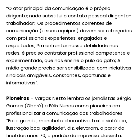
“O ator principal da comunicação é o próprio
dirigente; nada substitui o contato pessoal dirigente-
trabalhador; Os procedimentos correntes de
comunicação (e suas equipes) devem ser reforçados
com profissionais experientes, engajados e
respeitados; Pra enfrentar nossa debilidade nas
redes, é preciso contratar profissional competente e
experimentado, que nos ensine o pulo do gato; A
mídia grande precisa ser sensibilizada, com iniciativas
sindicais amigáveis, constantes, oportunas e
informativas”.
Pioneiros
– Vargas Netto lembra os jornalistas Sérgio
Gomes (Oboré) e Félix Nunes como pioneiros em
profissionalizar a comunicação dos trabalhadores.
“Foto grande, manchete chamativa, texto sintético,
ilustração boa, agilidade”, diz, elevaram, a partir do
final dos anos 70, o padrão da imprensa classista.