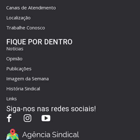
Canais de Atendimento
Localização
Trabalhe Conosco
FIQUE POR DENTRO
Notícias
Opinião
Publicações
Imagem da Semana
História Sindical
Links
Siga-nos nas redes sociais!
Agência Sindical