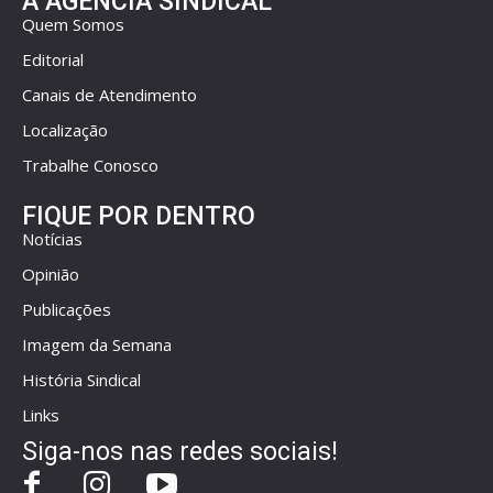
A AGÊNCIA SINDICAL
Quem Somos
Editorial
Canais de Atendimento
Localização
Trabalhe Conosco
FIQUE POR DENTRO
Notícias
Opinião
Publicações
Imagem da Semana
História Sindical
Links
Siga-nos nas redes sociais!