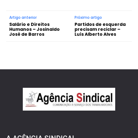
Artigo anterior
Próximo artigo
Salário e Direitos
Partidos de esquerda
Humanos – Josinaldo
precisam reciclar –
José de Barros
Luís Alberto Alves