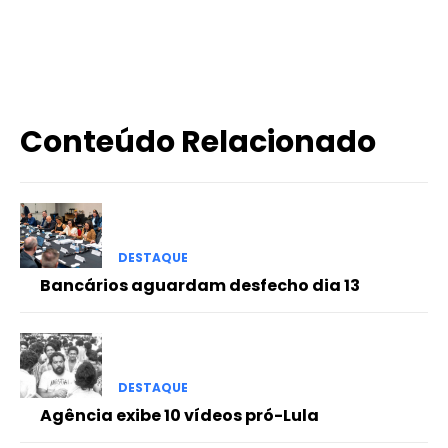
X
WhatsApp
Email
Imprimir
Conteúdo Relacionado
DESTAQUE
Bancários aguardam desfecho dia 13
DESTAQUE
Agência exibe 10 vídeos pró-Lula