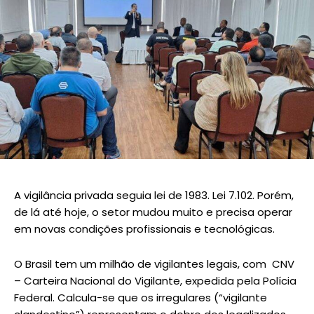
A vigilância privada seguia lei de 1983. Lei 7.102. Porém,
de lá até hoje, o setor mudou muito e precisa operar
em novas condições profissionais e tecnológicas.
O Brasil tem um milhão de vigilantes legais, com CNV
– Carteira Nacional do Vigilante, expedida pela Polícia
Federal. Calcula-se que os irregulares (“vigilante