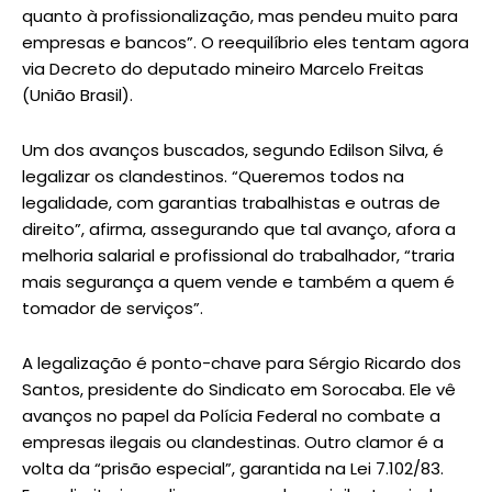
quanto à profissionalização, mas pendeu muito para
empresas e bancos”. O reequilíbrio eles tentam agora
via Decreto do deputado mineiro Marcelo Freitas
(União Brasil).
Um dos avanços buscados, segundo Edilson Silva, é
legalizar os clandestinos. “Queremos todos na
legalidade, com garantias trabalhistas e outras de
direito”, afirma, assegurando que tal avanço, afora a
melhoria salarial e profissional do trabalhador, “traria
mais segurança a quem vende e também a quem é
tomador de serviços”.
A legalização é ponto-chave para Sérgio Ricardo dos
Santos, presidente do Sindicato em Sorocaba. Ele vê
avanços no papel da Polícia Federal no combate a
empresas ilegais ou clandestinas. Outro clamor é a
volta da “prisão especial”, garantida na Lei 7.102/83.