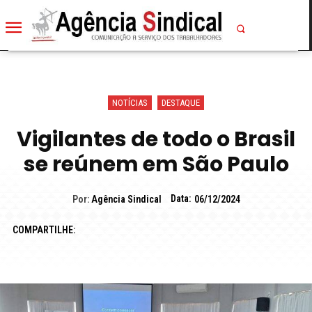
NOTÍCIAS
DESTAQUE
Vigilantes de todo o Brasil
se reúnem em São Paulo
Data:
Por:
Agência Sindical
06/12/2024
COMPARTILHE: