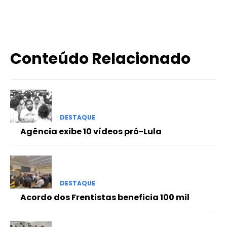
X
WhatsApp
Email
Imprimir
Conteúdo Relacionado
DESTAQUE
Agência exibe 10 vídeos pró-Lula
DESTAQUE
Acordo dos Frentistas beneficia 100 mil