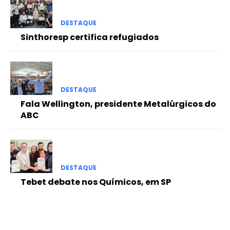
DESTAQUE
Sinthoresp certifica refugiados
DESTAQUE
Fala Wellington, presidente Metalúrgicos do
ABC
DESTAQUE
Tebet debate nos Químicos, em SP