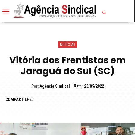
NOTÍCIAS
Vitória dos Frentistas em
Jaraguá do Sul (SC)
Data:
Por:
Agência Sindical
23/05/2022
COMPARTILHE: