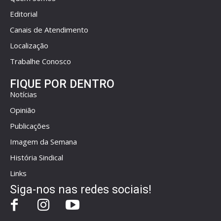
Editorial
Canais de Atendimento
Localização
Trabalhe Conosco
FIQUE POR DENTRO
Notícias
Opinião
Publicações
Imagem da Semana
História Sindical
Links
Siga-nos nas redes sociais!