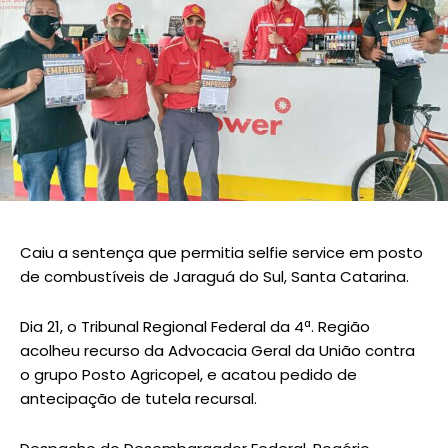
Caiu a sentença que permitia selfie service em posto
de combustíveis de Jaraguá do Sul, Santa Catarina.
Dia 21, o Tribunal Regional Federal da 4ª. Região
acolheu recurso da Advocacia Geral da União contra
o grupo Posto Agricopel, e acatou pedido de
antecipação de tutela recursal.