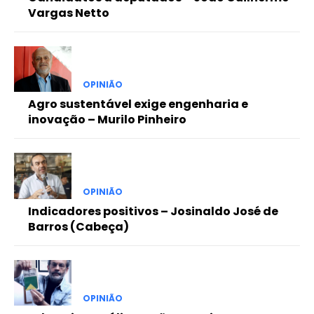
Vargas Netto
OPINIÃO
Agro sustentável exige engenharia e
inovação – Murilo Pinheiro
OPINIÃO
Indicadores positivos – Josinaldo José de
Barros (Cabeça)
OPINIÃO