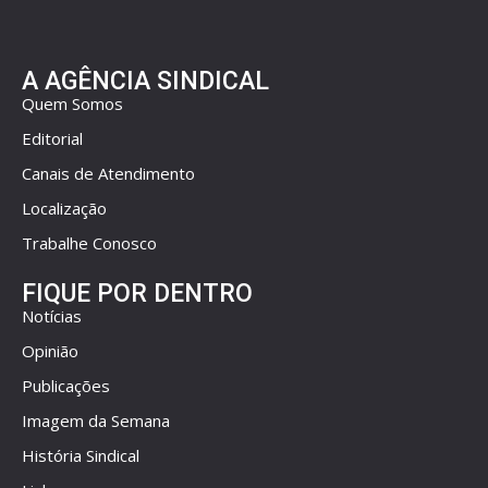
A AGÊNCIA SINDICAL
Quem Somos
Editorial
Canais de Atendimento
Localização
Trabalhe Conosco
FIQUE POR DENTRO
Notícias
Opinião
Publicações
Imagem da Semana
História Sindical