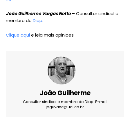
João Guilherme Vargas Netto
– Consultor sindical e
membro do
Diap
.
Clique aqui
e leia mais opiniões
João Guilherme
Consultor sindical e membro do Diap. E-mail
joguvane@uol.co.br