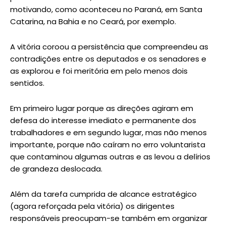
motivando, como aconteceu no Paraná, em Santa
Catarina, na Bahia e no Ceará, por exemplo.
A vitória coroou a persistência que compreendeu as
contradições entre os deputados e os senadores e
as explorou e foi meritória em pelo menos dois
sentidos.
Em primeiro lugar porque as direções agiram em
defesa do interesse imediato e permanente dos
trabalhadores e em segundo lugar, mas não menos
importante, porque não caíram no erro voluntarista
que contaminou algumas outras e as levou a delírios
de grandeza deslocada.
Além da tarefa cumprida de alcance estratégico
(agora reforçada pela vitória) os dirigentes
responsáveis preocupam-se também em organizar