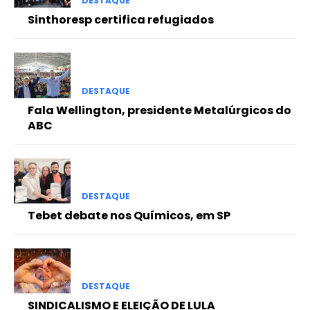
DESTAQUE
Sinthoresp certifica refugiados
DESTAQUE
Fala Wellington, presidente Metalúrgicos do
ABC
DESTAQUE
Tebet debate nos Químicos, em SP
DESTAQUE
SINDICALISMO E ELEIÇÃO DE LULA