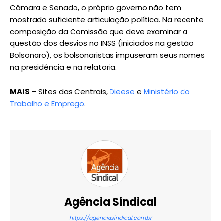
Câmara e Senado, o próprio governo não tem
mostrado suficiente articulação política. Na recente
composição da Comissão que deve examinar a
questão dos desvios no INSS (iniciados na gestão
Bolsonaro), os bolsonaristas impuseram seus nomes
na presidência e na relatoria.
MAIS
– Sites das Centrais,
Dieese
e
Ministério do
Trabalho e Emprego
.
Agência Sindical
https://agenciasindical.com.br