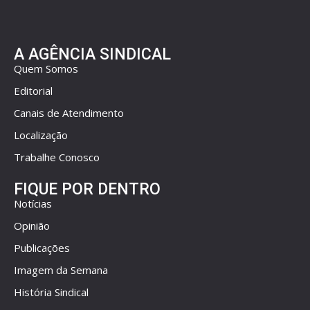
A AGÊNCIA SINDICAL
Quem Somos
Editorial
Canais de Atendimento
Localização
Trabalhe Conosco
FIQUE POR DENTRO
Notícias
Opinião
Publicações
Imagem da Semana
História Sindical