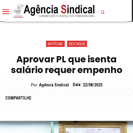
NOTÍCIAS
DESTAQUE
Aprovar PL que isenta
salário requer empenho
Data:
Por:
Agência Sindical
22/08/2025
COMPARTILHE: