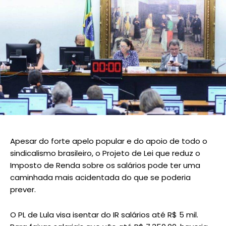
Apesar do forte apelo popular e do apoio de todo o
sindicalismo brasileiro, o Projeto de Lei que reduz o
Imposto de Renda sobre os salários pode ter uma
caminhada mais acidentada do que se poderia
prever.
O PL de Lula visa isentar do IR salários até R$ 5 mil.